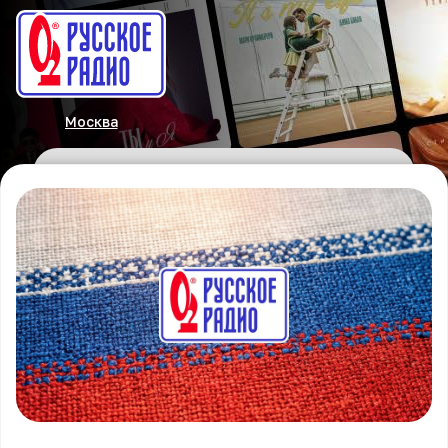
Москва