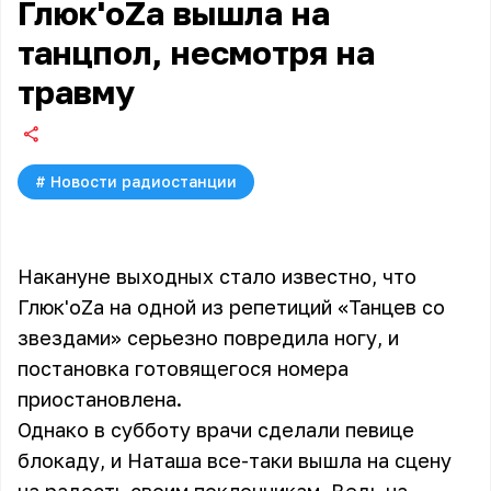
Глюк'oZа вышла на
танцпол, несмотря на
травму
#
Новости радиостанции
Накануне выходных стало известно, что
Глюк'oZа на одной из репетиций «Танцев со
звездами» серьезно повредила ногу, и
постановка готовящегося номера
приостановлена.
Однако в субботу врачи сделали певице
блокаду, и Наташа все-таки вышла на сцену