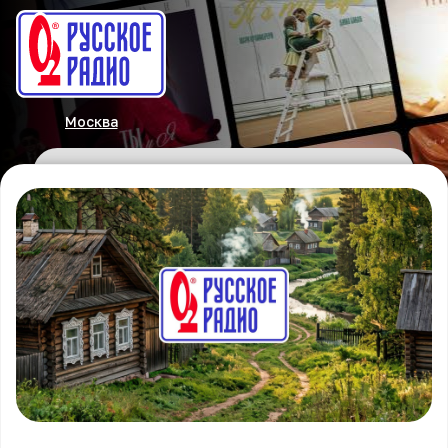
Москва