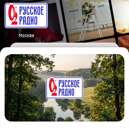
Москва