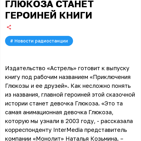
ГЛЮКОЗА СТАНЕТ
ГЕРОИНЕЙ КНИГИ
#
Новости радиостанции
Издательство «Астрель» готовит к выпуску
книгу под рабочим названием «Приключения
Глюкозы и ее друзей». Как несложно понять
из названия, главной героиней этой сказочной
истории станет девочка Глюкоза. «Это та
самая анимационная девочка Глюкоза,
которую мы узнали в 2003 году, - рассказала
корреспонденту InterMedia представитель
компании «Монолит» Наталья Козьмина. –