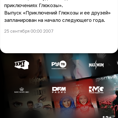
приключениях Глюкозы».
Выпуск «Приключений Глюкозы и ее друзей»
запланирован на начало следующего года.
25 сентября 00:00 2007
12+