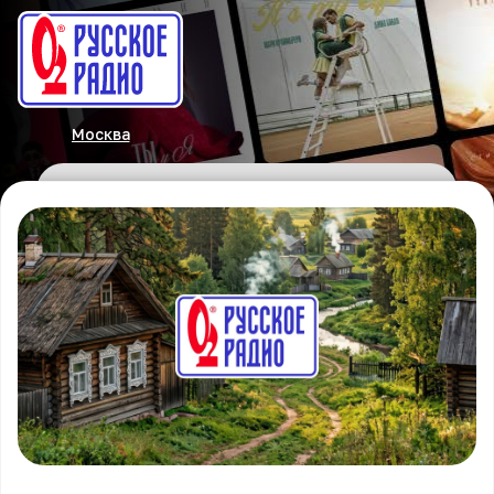
Москва