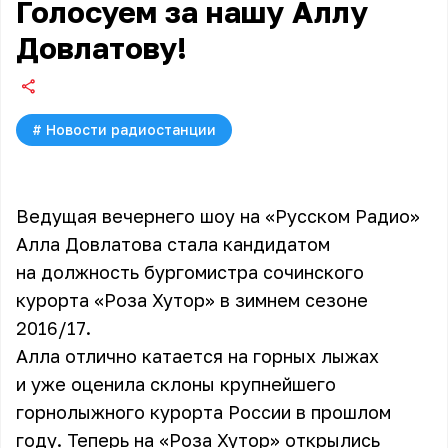
Голосуем за нашу Аллу
Довлатову!
#
Новости радиостанции
Ведущая вечернего шоу на «Русском Радио»
Алла Довлатова стала кандидатом
на должность бургомистра сочинского
курорта «Роза Хутор» в зимнем сезоне
2016/17.
Алла отлично катается на горных лыжах
и уже оценила склоны крупнейшего
горнолыжного курорта России в прошлом
году. Теперь на «Роза Хутор» открылись