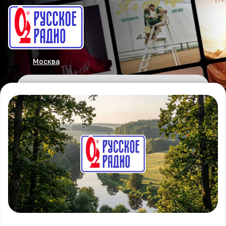
Москва