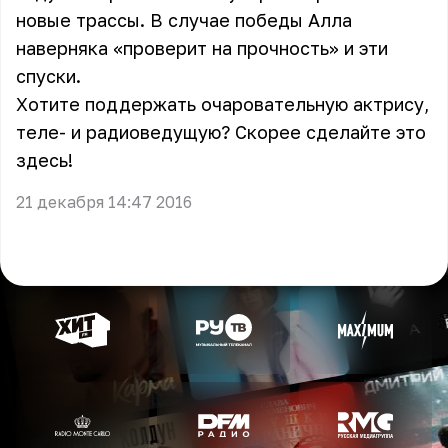
новые трассы. В случае победы Алла
наверняка «проверит на прочность» и эти
спуски.
Хотите поддержать очаровательную актрису,
теле- и радиоведущую? Скорее сделайте это
здесь
!
21 декабря 14:47 2016