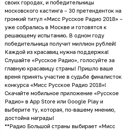
своих городах, и победительницы
московского кастинга – 30 претенденток на
громкий титул «Мисс Русское Радио 2018» –
уже собрались в Москве и готовятся к
решающему испытанию. В одном году
победительница получит миллион рублей!
Каждой из красавиц нужна поддержка!
Слушайте «Русское Радио», голосуйте за
главную красавицу страны! Пришло ваше
время принять участие в судьбе финалисток
конкурса «Мисс Русское Радио 2018»!
Скачайте мобильное приложение «Русское
Радио» в
App Store
или
Google Play
и
выберите ту, которая, по-вашему мнению,
достойна награды!
**Радио Большой страны выбирает «Мисс