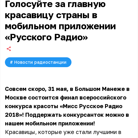
Голосуйте за главную
красавицу страны в
мобильном приложении
«Русского Радио»
#
Новости радиостанции
Совсем скоро, 31 мая, в Большом Манеже в
Москве состоится финал всероссийского
конкурса красоты «Мисс Русское Радио
2018»! Поддержать конкурсанток можно в
нашем мобильном приложении!
Красавицы, которые уже стали лучшими в