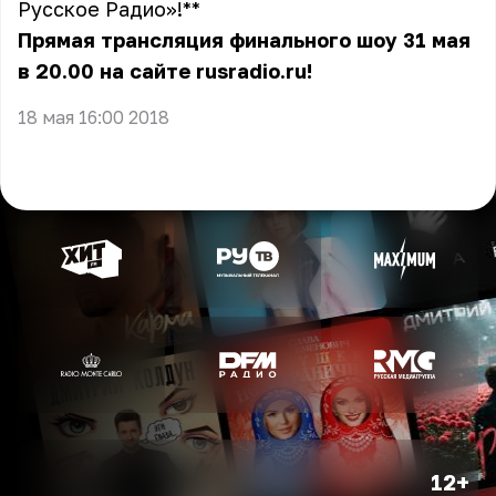
Русское Радио»! **
Прямая трансляция финального шоу 31 мая
в 20.00 на сайте
rusradio.ru!
18 мая 16:00 2018
12+