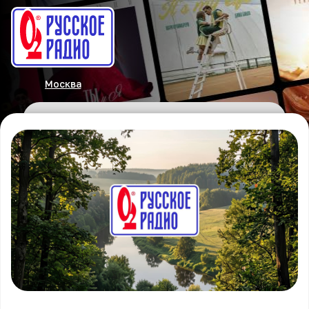
Москва