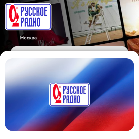
Москва