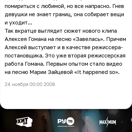
помириться с любимой, но все напрасно. Гнев
девушки не знает границ, она собирает вещи
и уходит...
Так вкратце выглядит сюжет нового клипа
Алексея Гомана на песню «Завелась». Причем
Алексей выступает и в качестве режиссера-
постановщика. Это уже вторая режиссерская
работа Гомана. Первым опытом стало видео
на песню Марии Зайцевой «It happened so».
24 ноября 00:00 2008