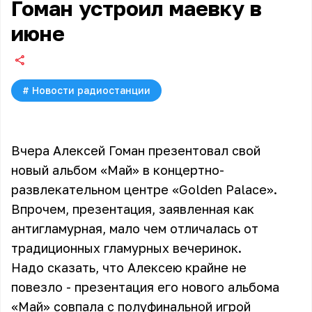
Гоман устроил маевку в
июне
#
Новости радиостанции
Вчера Алексей Гоман презентовал свой
новый альбом «Май» в концертно-
развлекательном центре «Golden Palace».
Впрочем, презентация, заявленная как
антигламурная, мало чем отличалась от
традиционных гламурных вечеринок.
Надо сказать, что Алексею крайне не
повезло - презентация его нового альбома
«Май» совпала с полуфинальной игрой