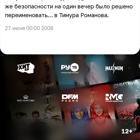
же безопасности на один вечер было решено
переименовать… в Тимура Романова.
27 июня 00:00 2008
12+