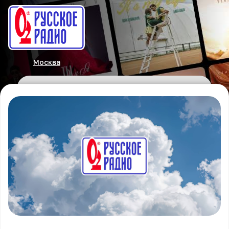
Москва