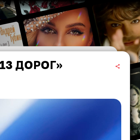
13 ДОРОГ»