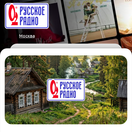
Москва