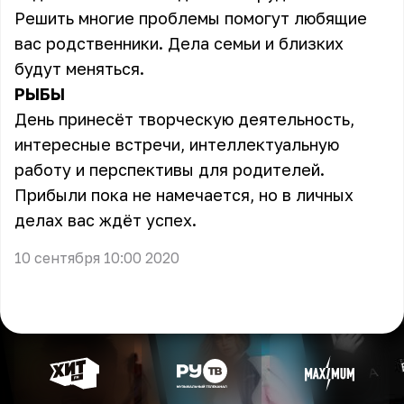
Решить многие проблемы помогут любящие
вас родственники. Дела семьи и близких
будут меняться.
РЫБЫ
День принесёт творческую деятельность,
интересные встречи, интеллектуальную
работу и перспективы для родителей.
Прибыли пока не намечается, но в личных
делах вас ждёт успех.
10 сентября 10:00 2020