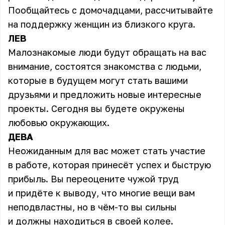
Пообщайтесь с домочадцами, рассчитывайте
на поддержку женщин из близкого круга.
ЛЕВ
Малознакомые люди будут обращать на вас
внимание, состоятся знакомства с людьми,
которые в будущем могут стать вашими
друзьями и предложить новые интересные
проекты. Сегодня вы будете окружены
любовью окружающих.
ДЕВА
Неожиданным для вас может стать участие
в работе, которая принесёт успех и быструю
прибыль. Вы переоцените чужой труд
и придёте к выводу, что многие вещи вам
неподвластны, но в чём-то вы сильны
и должны находиться в своей колее.