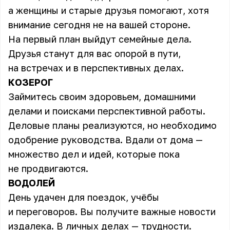
а женщины и старые друзья помогают, хотя
внимание сегодня не на вашей стороне.
На первый план выйдут семейные дела.
Друзья станут для вас опорой в пути,
на встречах и в перспективных делах.
КОЗЕРОГ
Займитесь своим здоровьем, домашними
делами и поисками перспективной работы.
Деловые планы реализуются, но необходимо
одобрение руководства. Вдали от дома —
множество дел и идей, которые пока
не продвигаются.
ВОДОЛЕЙ
День удачен для поездок, учёбы
и переговоров. Вы получите важные новости
издалека. В личных делах — трудности.