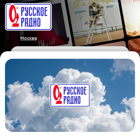
Москва