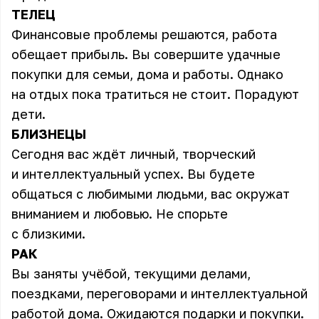
ТЕЛЕЦ
Финансовые проблемы решаются, работа
обещает прибыль. Вы совершите удачные
покупки для семьи, дома и работы. Однако
на отдых пока тратиться не стоит. Порадуют
дети.
БЛИЗНЕЦЫ
Сегодня вас ждёт личный, творческий
и интеллектуальный успех. Вы будете
общаться с любимыми людьми, вас окружат
вниманием и любовью. Не спорьте
с близкими.
РАК
Вы заняты учёбой, текущими делами,
поездками, переговорами и интеллектуальной
работой дома. Ожидаются подарки и покупки.