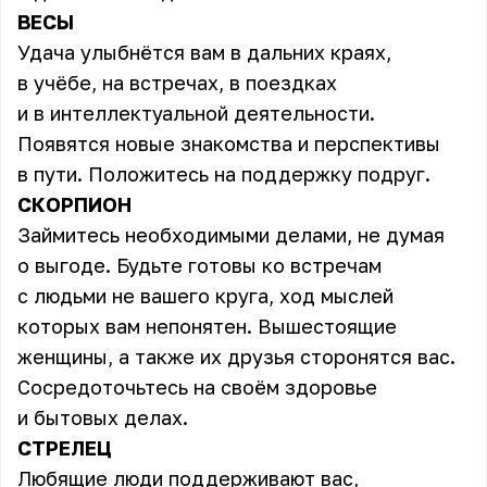
ВЕСЫ
Удача улыбнётся вам в дальних краях,
в учёбе, на встречах, в поездках
и в интеллектуальной деятельности.
Появятся новые знакомства и перспективы
в пути. Положитесь на поддержку подруг.
СКОРПИОН
Займитесь необходимыми делами, не думая
о выгоде. Будьте готовы ко встречам
с людьми не вашего круга, ход мыслей
которых вам непонятен. Вышестоящие
женщины, а также их друзья сторонятся вас.
Сосредоточьтесь на своём здоровье
и бытовых делах.
СТРЕЛЕЦ
Любящие люди поддерживают вас,