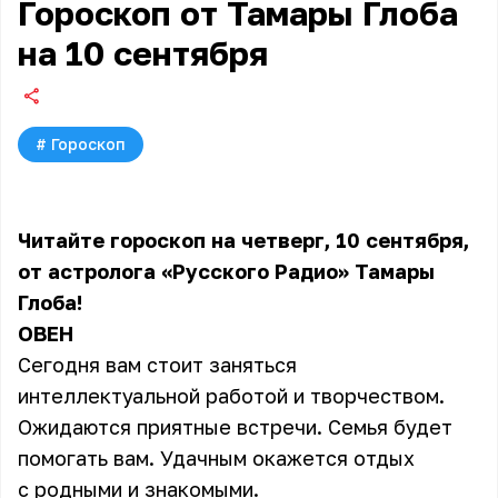
Гороскоп от Тамары Глоба
на 10 сентября
#
Гороскоп
Читайте гороскоп на четверг, 10 сентября,
от астролога «Русского Радио» Тамары
Глоба!
ОВЕН
Сегодня вам стоит заняться
интеллектуальной работой и творчеством.
Ожидаются приятные встречи. Семья будет
помогать вам. Удачным окажется отдых
с родными и знакомыми.