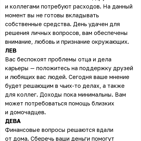
и коллегами потребуют расходов. На данный
момент вы не готовы вкладывать
собственные средства. День удачен для
решения личных вопросов, вам обеспечены
внимание, любовь и признание окружающих.
ЛЕВ
Вас беспокоят проблемы отца и дела
карьеры — положитесь на поддержку друзей
и любящих вас людей. Сегодня ваше мнение
будет решающим в чьих-то делах, а также
для коллег. Доходы пока минимальны. Вам
может потребоваться помощь близких
и домочадцев.
ДЕВА
Финансовые вопросы решаются вдали
от дома. Сберечь ваши деньги помогут