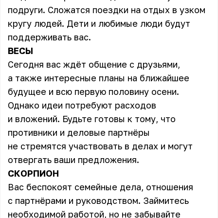
подруги. Сложатся поездки на отдых в узком
кругу людей. Дети и любимые люди будут
поддерживать вас.
ВЕСЫ
Сегодня вас ждёт общение с друзьями,
а также интересные планы на ближайшее
будущее и всю первую половину осени.
Однако идеи потребуют расходов
и вложений. Будьте готовы к тому, что
противники и деловые партнёры
не стремятся участвовать в делах и могут
отвергать ваши предложения.
СКОРПИОН
Вас беспокоят семейные дела, отношения
с партнёрами и руководством. Займитесь
необходимой работой, но не забывайте