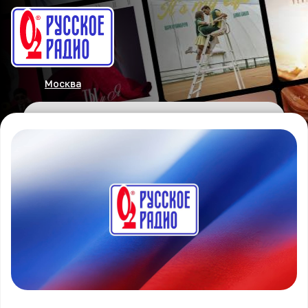
Москва