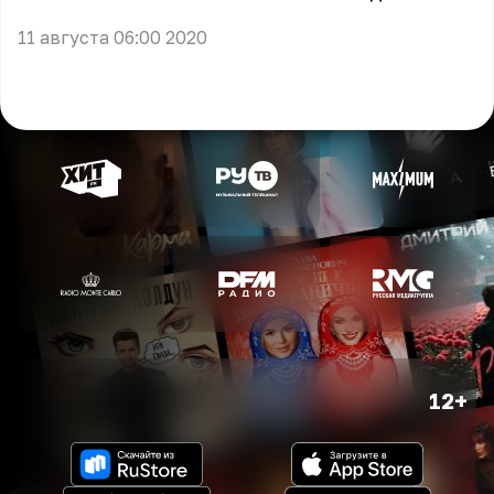
11 августа 06:00 2020
12+