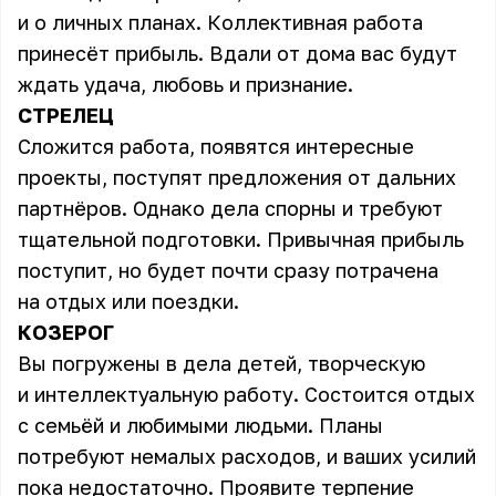
и о личных планах. Коллективная работа
принесёт прибыль. Вдали от дома вас будут
ждать удача, любовь и признание.
СТРЕЛЕЦ
Сложится работа, появятся интересные
проекты, поступят предложения от дальних
партнёров. Однако дела спорны и требуют
тщательной подготовки. Привычная прибыль
поступит, но будет почти сразу потрачена
на отдых или поездки.
КОЗЕРОГ
Вы погружены в дела детей, творческую
и интеллектуальную работу. Состоится отдых
с семьёй и любимыми людьми. Планы
потребуют немалых расходов, и ваших усилий
пока недостаточно. Проявите терпение