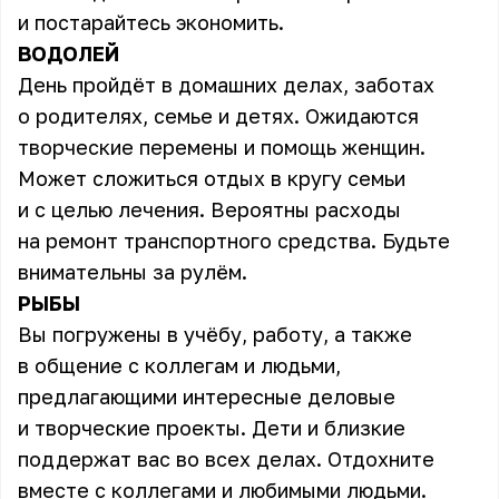
и постарайтесь экономить.
ВОДОЛЕЙ
День пройдёт в домашних делах, заботах
о родителях, семье и детях. Ожидаются
творческие перемены и помощь женщин.
Может сложиться отдых в кругу семьи
и с целью лечения. Вероятны расходы
на ремонт транспортного средства. Будьте
внимательны за рулём.
РЫБЫ
Вы погружены в учёбу, работу, а также
в общение с коллегам и людьми,
предлагающими интересные деловые
и творческие проекты. Дети и близкие
поддержат вас во всех делах. Отдохните
вместе с коллегами и любимыми людьми.