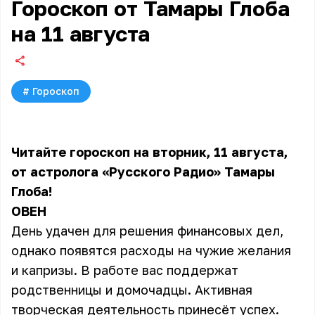
Гороскоп от Тамары Глоба
на 11 августа
#
Гороскоп
Читайте гороскоп на вторник, 11 августа,
от астролога «Русского Радио» Тамары
Глоба!
ОВЕН
День удачен для решения финансовых дел,
однако появятся расходы на чужие желания
и капризы. В работе вас поддержат
родственницы и домочадцы. Активная
творческая деятельность принесёт успех.