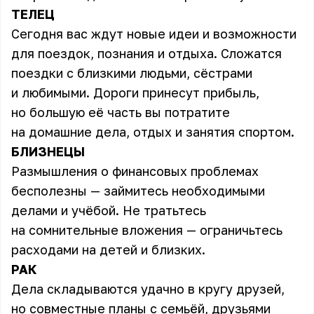
ТЕЛЕЦ
Сегодня вас ждут новые идеи и возможности
для поездок, познания и отдыха. Сложатся
поездки с близкими людьми, сёстрами
и любимыми. Дороги принесут прибыль,
но большую её часть вы потратите
на домашние дела, отдых и занятия спортом.
БЛИЗНЕЦЫ
Размышления о финансовых проблемах
бесполезны — займитесь необходимыми
делами и учёбой. Не тратьтесь
на сомнительные вложения — ограничьтесь
расходами на детей и близких.
РАК
Дела складываются удачно в кругу друзей,
но совместные планы с семьёй, друзьями