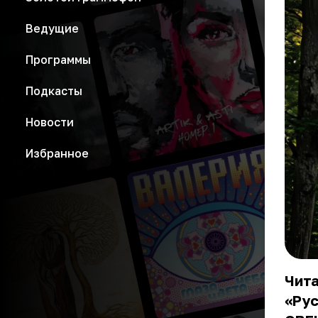
Ведущие
Программы
Подкасты
Новости
Избранное
Чита
«Рус