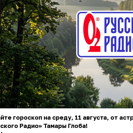
йте гороскоп на среду, 11 августа, от аст
ского Радио» Тамары Глоба!