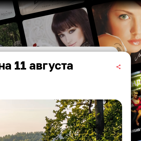
на 11 августа