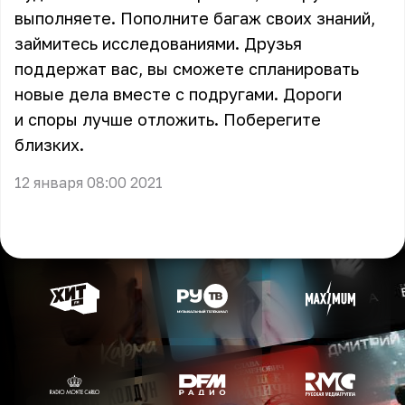
выполняете. Пополните багаж своих знаний,
займитесь исследованиями. Друзья
поддержат вас, вы сможете спланировать
новые дела вместе с подругами. Дороги
и споры лучше отложить. Поберегите
близких.
12 января 08:00 2021