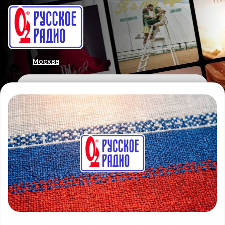
Москва