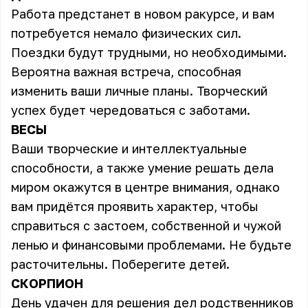
Работа предстанет в новом ракурсе, и вам
потребуется немало физических сил.
Поездки будут трудными, но необходимыми.
Вероятна важная встреча, способная
изменить ваши личные планы. Творческий
успех будет чередоваться с заботами.
ВЕСЫ
Ваши творческие и интеллектуальные
способности, а также умение решать дела
миром окажутся в центре внимания, однако
вам придётся проявить характер, чтобы
справиться с застоем, собственной и чужой
ленью и финансовыми проблемами. Не будьте
расточительны. Поберегите детей.
СКОРПИОН
День удачен для решения дел родственников