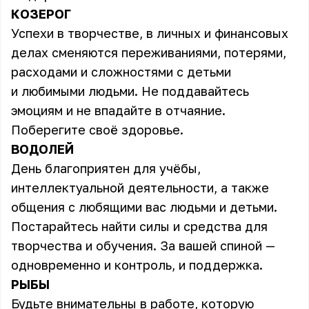
КОЗЕРОГ
Успехи в творчестве, в личных и финансовых
делах сменяются переживаниями, потерями,
расходами и сложностями с детьми
и любимыми людьми. Не поддавайтесь
эмоциям и не впадайте в отчаяние.
Поберегите своё здоровье.
ВОДОЛЕЙ
День благоприятен для учёбы,
интеллектуальной деятельности, а также
общения с любящими вас людьми и детьми.
Постарайтесь найти силы и средства для
творчества и обучения. За вашей спиной —
одновременно и контроль, и поддержка.
РЫБЫ
Будьте внимательны в работе, которую