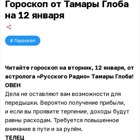
Гороскоп от Тамары Глоба
на 12 января
#
Гороскоп
Читайте гороскоп на вторник, 12 января, от
астролога «Русского Радио» Тамары Глоба!
ОВЕН
Дела не оставляют вам возможности для
передышки. Вероятно получение прибыли,
и если вы проявите терпение, доходы будут
равны расходам. Требуется повышенное
внимание в пути и за рулём.
ТЕЛЕЦ