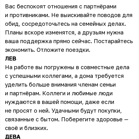
Вас беспокоят отношения с партнёрами
и противниками. Не выискивайте поводов для
обид, сосредоточьтесь на семейных делах.
Планы вскоре изменятся, а друзьям нужна
ваша поддержка прямо сейчас. Постарайтесь
экономить. Отложите поездки.
ЛЕВ
На работе вы погружены в совместные дела
с успешными коллегами, а дома требуется
уделить больше внимания членам семьи
и партнёрам. Коллеги и любимые люди
нуждаются в вашей помощи, даже если
не просят о ней. Удачными будут покупки,
связанные с бытом. Поберегите здоровье —
своё и близких.
ДЕВА