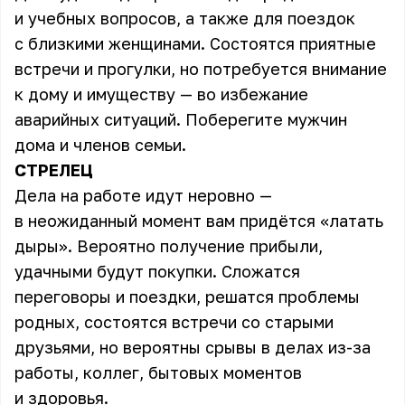
и учебных вопросов, а также для поездок
с близкими женщинами. Состоятся приятные
встречи и прогулки, но потребуется внимание
к дому и имуществу — во избежание
аварийных ситуаций. Поберегите мужчин
дома и членов семьи.
СТРЕЛЕЦ
Дела на работе идут неровно —
в неожиданный момент вам придётся «латать
дыры». Вероятно получение прибыли,
удачными будут покупки. Сложатся
переговоры и поездки, решатся проблемы
родных, состоятся встречи со старыми
друзьями, но вероятны срывы в делах из-за
работы, коллег, бытовых моментов
и здоровья.