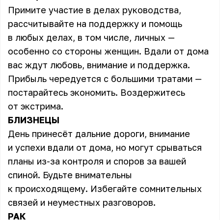
Примите участие в делах руководства,
рассчитывайте на поддержку и помощь
в любых делах, в том числе, личных —
особенно со стороны женщин. Вдали от дома
вас ждут любовь, внимание и поддержка.
Прибыль чередуется с большими тратами —
постарайтесь экономить. Воздержитесь
от экстрима.
БЛИЗНЕЦЫ
День принесёт дальние дороги, внимание
и успехи вдали от дома, но могут срываться
планы из-за контроля и споров за вашей
спиной. Будьте внимательны
к происходящему. Избегайте сомнительных
связей и неуместных разговоров.
РАК