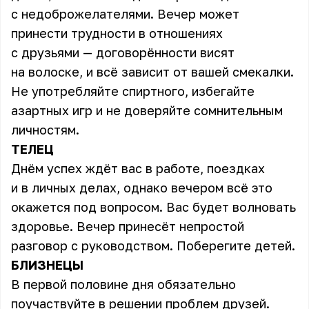
с недоброжелателями. Вечер может
принести трудности в отношениях
с друзьями — договорённости висят
на волоске, и всё зависит от вашей смекалки.
Не употребляйте спиртного, избегайте
азартных игр и не доверяйте сомнительным
личностям.
ТЕЛЕЦ
Днём успех ждёт вас в работе, поездках
и в личных делах, однако вечером всё это
окажется под вопросом. Вас будет волновать
здоровье. Вечер принесёт непростой
разговор с руководством. Поберегите детей.
БЛИЗНЕЦЫ
В первой половине дня обязательно
поучаствуйте в решении проблем друзей.