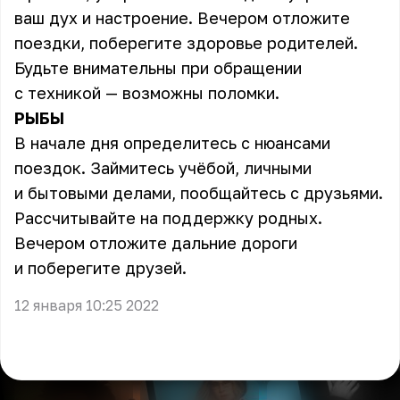
ваш дух и настроение. Вечером отложите
поездки, поберегите здоровье родителей.
Будьте внимательны при обращении
с техникой — возможны поломки.
РЫБЫ
В начале дня определитесь с нюансами
поездок. Займитесь учёбой, личными
и бытовыми делами, пообщайтесь с друзьями.
Рассчитывайте на поддержку родных.
Вечером отложите дальние дороги
и поберегите друзей.
12 января 10:25 2022