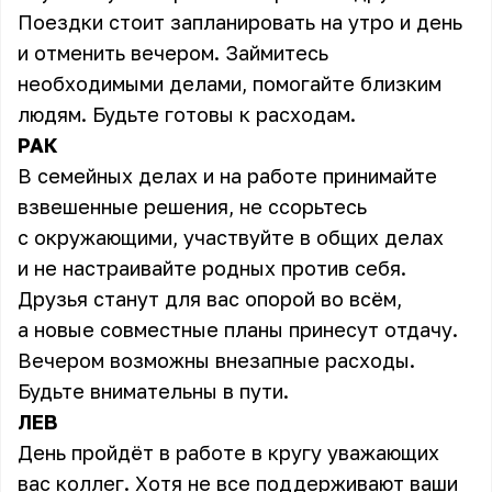
Поездки стоит запланировать на утро и день
и отменить вечером. Займитесь
необходимыми делами, помогайте близким
людям. Будьте готовы к расходам.
РАК
В семейных делах и на работе принимайте
взвешенные решения, не ссорьтесь
с окружающими, участвуйте в общих делах
и не настраивайте родных против себя.
Друзья станут для вас опорой во всём,
а новые совместные планы принесут отдачу.
Вечером возможны внезапные расходы.
Будьте внимательны в пути.
ЛЕВ
День пройдёт в работе в кругу уважающих
вас коллег. Хотя не все поддерживают ваши