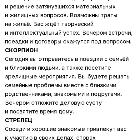
и решение затянувшихся материальных
и жилищных вопросов. Возможны траты
на жильё. Вас ждёт творческий
и интеллектуальный успех. Вечером встречи,
поездки и договоры окажутся под вопросом.
СКОРПИОН
Сегодня вы отправитесь в поездки с семьёй
и близкими людьми, а также посетите
зрелищные мероприятия. Вы будете решать
семейные проблемы вместе с близкими
родственниками, знакомыми и подругами.
Вечером отложите деловую суету
и посвятите время дому.
СТРЕЛЕЦ
Соседи и хорошие знакомые привлекут вас
к участию в своих делах, спорах