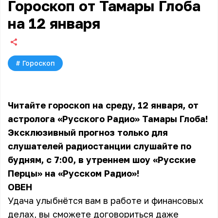
Гороскоп от Тамары Глоба
на 12 января
#
Гороскоп
Читайте гороскоп на среду, 12 января, от
астролога «Русского Радио» Тамары Глоба!
Эксклюзивный прогноз только для
слушателей радиостанции слушайте по
будням, с 7:00, в утреннем шоу «Русские
Перцы» на «Русском Радио»!
ОВЕН
Удача улыбнётся вам в работе и финансовых
делах, вы сможете договориться даже