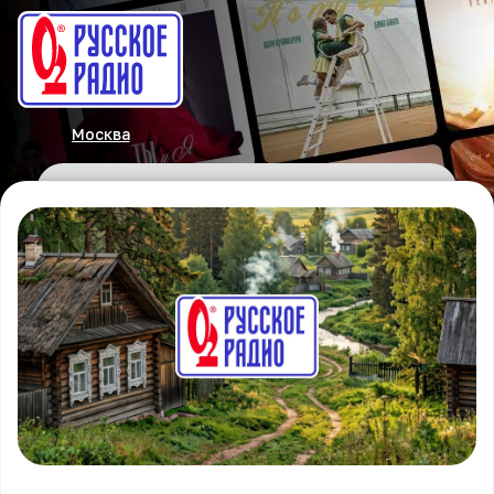
Москва