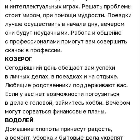
и интеллектуальных играх. Решать проблемы
стоит миром, при помощи мудрости. Поездки
лучше осуществить в начале дня, вечером
они будут неудачными. Работа и общение
с профессионалами помогут вам совершить
скачок в профессии.
КОЗЕРОГ
Сегодняшний день обещает вам успехи
в личных делах, в поездках и на отдыхе.
Любящие родственники поддерживают вас.
Если у вас нет возможности погрузиться
в дела с головой, займитесь хобби. Вечером
могут сорваться финансовые планы.
ВОДОЛЕЙ
Домашние хлопоты принесут радость,
а ремонт, уборка и бытовые дела укрепят