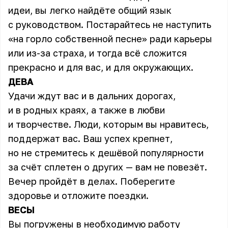
идеи, вы легко найдёте общий язык
с руководством. Постарайтесь не наступить
«на горло собственной песне» ради карьеры
или из-за страха, и тогда всё сложится
прекрасно и для вас, и для окружающих.
ДЕВА
Удачи ждут вас и в дальних дорогах,
и в родных краях, а также в любви
и творчестве. Люди, которым вы нравитесь,
поддержат вас. Ваш успех крепнет,
но не стремитесь к дешёвой популярности
за счёт сплетен о других — вам не повезёт.
Вечер пройдёт в делах. Поберегите
здоровье и отложите поездки.
ВЕСЫ
Вы погружены в необходимую работу