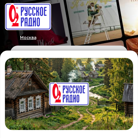
Москва