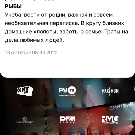
РЫБЫ
Учеба, вести от родни, важная и совсем
необязательная переписка. В кругу близких
домашние хлопоты, заботы о семье. Траты на
дела любимых людей.
13 октября 08:43 2022