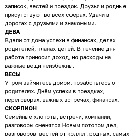
записок, вестей и поездок. Друзья и родные
присутствуют во всех сферах. Удачи в
дорогах с друзьями и знакомыми.
ДЕВА
Вдали от дома успехи в финансах, делах
родителей, планах детей. В течение дня
работа приносит доход, но расходы на
важные вещи неизбежны.
ВЕСЫ
Утром займитесь домом, позаботьтесь о
родителях. Днём успехи в поездках,
переговорах, важных встречах, финансах.
СКОРПИОН
Семейные хлопоты, встречи, компании,
разговоры сменятся Новым потопом дел,
разговоров, вестей от коллег, родных, самых