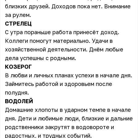
близких друзей. Доходов пока нет. Внимание
за рулем.
СТРЕЛЕЦ
С утра пораньше работа принесёт доход.
Коллеги помогут материально. Удачи в
хозяйственной деятельности. Днём любые
дела успешны с родными.
КОЗЕРОГ
В любви и личных планах успехи в начале дня.
Займитесь работой и здоровьем после
полудня.
ВОДОЛЕЙ
Домашние хлопоты в ударном темпе в начале
дня. Дети и любимые люди, близкие и дальние
родственники закрутят в водовороте и
радостных, и трудных событий.