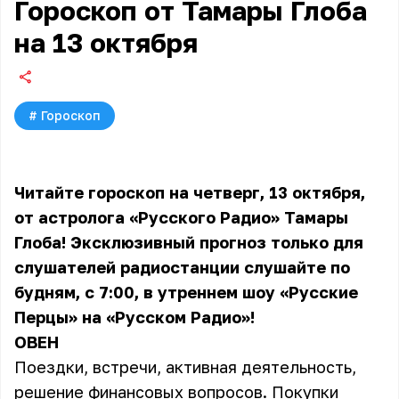
Гороскоп от Тамары Глоба
на 13 октября
#
Гороскоп
Читайте гороскоп на четверг, 13 октября,
от астролога «Русского Радио» Тамары
Глоба! Эксклюзивный прогноз только для
слушателей радиостанции слушайте по
будням, с 7:00, в утреннем шоу «Русские
Перцы» на «Русском Радио»!
ОВЕН
Поездки, встречи, активная деятельность,
решение финансовых вопросов. Покупки