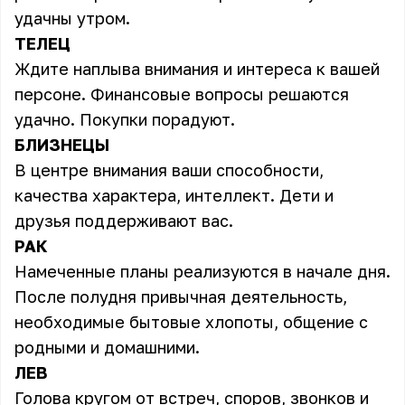
удачны утром.
ТЕЛЕЦ
Ждите наплыва внимания и интереса к вашей
персоне. Финансовые вопросы решаются
удачно. Покупки порадуют.
БЛИЗНЕЦЫ
В центре внимания ваши способности,
качества характера, интеллект. Дети и
друзья поддерживают вас.
РАК
Намеченные планы реализуются в начале дня.
После полудня привычная деятельность,
необходимые бытовые хлопоты, общение с
родными и домашними.
ЛЕВ
Голова кругом от встреч, споров, звонков и