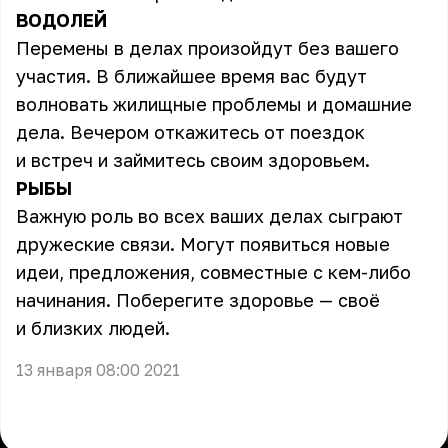
ВОДОЛЕЙ
Перемены в делах произойдут без вашего
участия. В ближайшее время вас будут
волновать жилищные проблемы и домашние
дела. Вечером откажитесь от поездок
и встреч и займитесь своим здоровьем.
РЫБЫ
Важную роль во всех ваших делах сыграют
дружеские связи. Могут появиться новые
идеи, предложения, совместные с кем-либо
начинания. Поберегите здоровье — своё
и близких людей.
13 января 08:00 2021