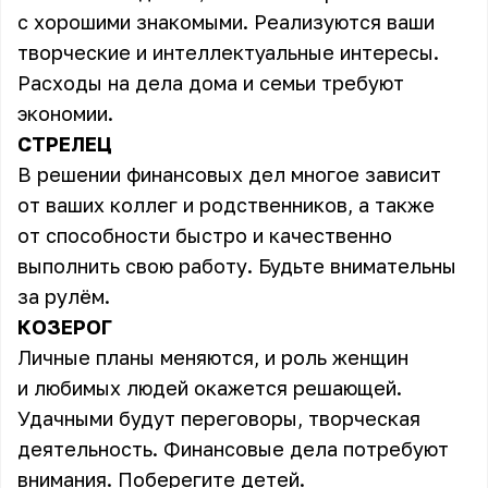
с хорошими знакомыми. Реализуются ваши
творческие и интеллектуальные интересы.
Расходы на дела дома и семьи требуют
экономии.
СТРЕЛЕЦ
В решении финансовых дел многое зависит
от ваших коллег и родственников, а также
от способности быстро и качественно
выполнить свою работу. Будьте внимательны
за рулём.
КОЗЕРОГ
Личные планы меняются, и роль женщин
и любимых людей окажется решающей.
Удачными будут переговоры, творческая
деятельность. Финансовые дела потребуют
внимания. Поберегите детей.