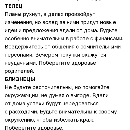
ТЕЛЕЦ
Планы рухнут, в делах произойдут
изменения, но вслед за ними придут новые
идеи и предложения вдали от дома. Будьте
особенно внимательны в работе с финансами.
Воздержитесь от общения с сомнительными
персонами. Вечером покупки окажутся
неудачными. Поберегите здоровье
родителей.
БЛИЗНЕЦЫ
Не будьте расточительны, но помогайте
окружающим, не думая о выгоде. Вдали
от дома успехи будут чередоваться
с расходами. Будьте внимательны к своему
окружению, чтобы избежать краж.
Поберегите здоровье.