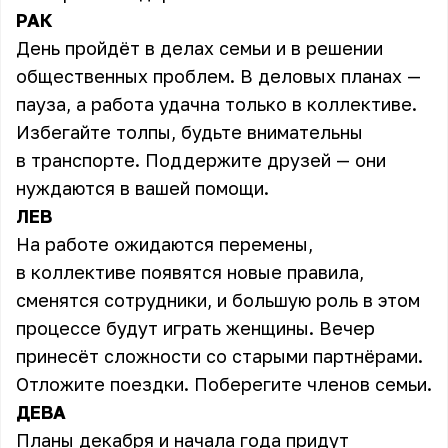
РАК
День пройдёт в делах семьи и в решении
общественных проблем. В деловых планах —
пауза, а работа удачна только в коллективе.
Избегайте толпы, будьте внимательны
в транспорте. Поддержите друзей — они
нуждаются в вашей помощи.
ЛЕВ
На работе ожидаются перемены,
в коллективе появятся новые правила,
сменятся сотрудники, и большую роль в этом
процессе будут играть женщины. Вечер
принесёт сложности со старыми партнёрами.
Отложите поездки. Поберегите членов семьи.
ДЕВА
Планы декабря и начала года придут