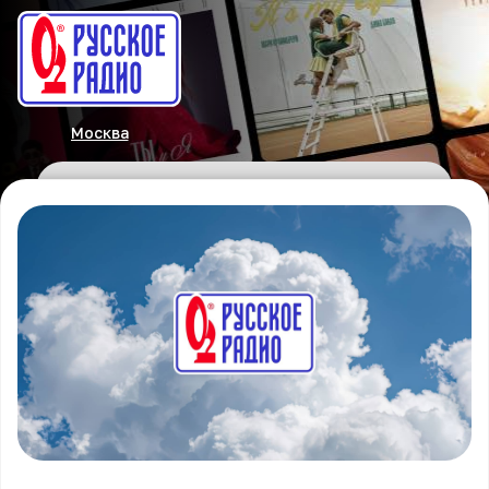
Москва