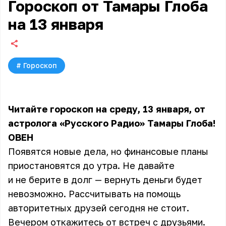
Гороскоп от Тамары Глоба
на 13 января
#
Гороскоп
Читайте гороскоп на среду, 13 января, от
астролога «Русского Радио» Тамары Глоба!
ОВЕН
Появятся новые дела, но финансовые планы
приостановятся до утра. Не давайте
и не берите в долг — вернуть деньги будет
невозможно. Рассчитывать на помощь
авторитетных друзей сегодня не стоит.
Вечером откажитесь от встреч с друзьями.