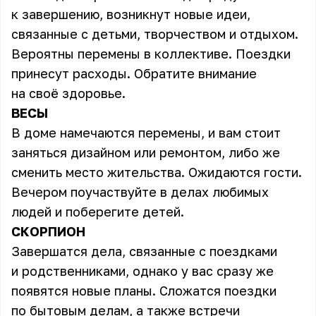
к завершению, возникнут новые идеи,
связанные с детьми, творчеством и отдыхом.
Вероятны перемены в коллективе. Поездки
принесут расходы. Обратите внимание
на своё здоровье.
ВЕСЫ
В доме намечаются перемены, и вам стоит
заняться дизайном или ремонтом, либо же
сменить место жительства. Ожидаются гости.
Вечером поучаствуйте в делах любимых
людей и поберегите детей.
СКОРПИОН
Завершатся дела, связанные с поездками
и родственниками, однако у вас сразу же
появятся новые планы. Сложатся поездки
по бытовым делам, а также встречи