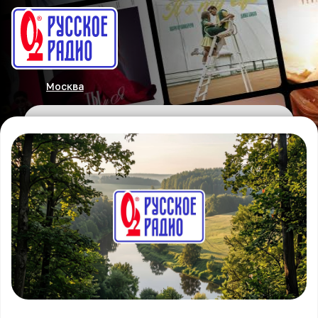
Москва