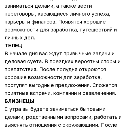
заниматься делами, а также вести
переговоры, касающиеся личного успеха,
карьеры и финансов. Появятся хорошие
возможности для заработка, путешествий и
личных дел.
ТЕЛЕЦ
В начале дня вас ждут привычные задачи и
деловая суета. В поездках вероятны споры и
препятствия. После полудня откроются
хорошие возможности для заработка,
поступят выгодные предложения. Сложатся
приятные встречи, компании и развлечения.
БЛИЗНЕЦЫ
С утра вы будете заниматься бытовыми
делами, родственными вопросами, работать и
выяснять отношения с окружающими. После