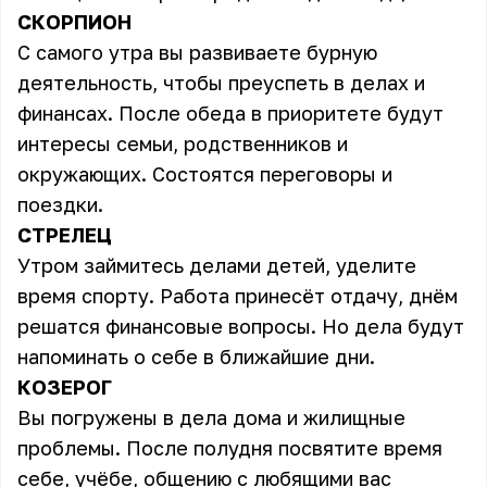
СКОРПИОН
С самого утра вы развиваете бурную
деятельность, чтобы преуспеть в делах и
финансах. После обеда в приоритете будут
интересы семьи, родственников и
окружающих. Состоятся переговоры и
поездки.
СТРЕЛЕЦ
Утром займитесь делами детей, уделите
время спорту. Работа принесёт отдачу, днём
решатся финансовые вопросы. Но дела будут
напоминать о себе в ближайшие дни.
КОЗЕРОГ
Вы погружены в дела дома и жилищные
проблемы. После полудня посвятите время
себе, учёбе, общению с любящими вас