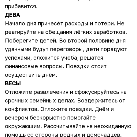
прибавится.
ДЕВА
Начало дня принесёт расходы и потери. Не
реагируйте на обещания лёгких заработков.
Поберегите детей. Во второй половине дня
удачными будут переговоры, дети порадуют
успехами, сложится учёба, решатся
финансовые вопросы. Поездки стоит
осуществить днём.
ВЕСЫ
Отложите развлечения и сфокусируйтесь на
срочных семейных делах. Воздержитесь от
конфликтов. Отложите поездки. Днём и
вечером бескорыстно помогайте
окружающим. Рассчитывайте на неожиданную
помощь со стороны родных и домочадцев.