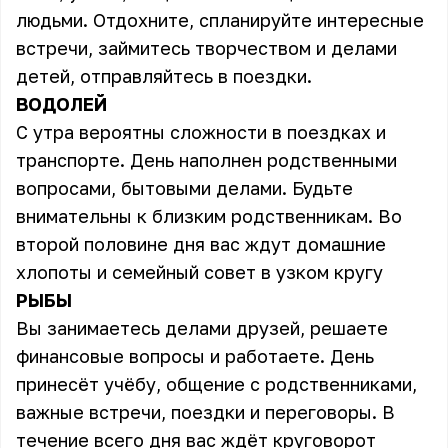
людьми. Отдохните, спланируйте интересные
встречи, займитесь творчеством и делами
детей, отправляйтесь в поездки.
ВОДОЛЕЙ
С утра вероятны сложности в поездках и
транспорте. День наполнен родственными
вопросами, бытовыми делами. Будьте
внимательны к близким родственникам. Во
второй половине дня вас ждут домашние
хлопоты и семейный совет в узком кругу
РЫБЫ
Вы занимаетесь делами друзей, решаете
финансовые вопросы и работаете. День
принесёт учёбу, общение с родственниками,
важные встречи, поездки и переговоры. В
течение всего дня вас ждёт круговорот