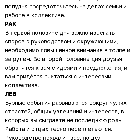
полудня сосредоточьтесь на делах семьи и
работе в коллективе.
РАК
В первой половине дня важно избегать
споров с руководством и окружающими,
необходимо повышенное внимание в толпе и
за рулём. Во второй половине дня друзья
обратятся к вам с идеями и предложения, и
вам придётся считаться с интересами
коллектива.
ЛЕВ
Бурные события развиваются вокруг чужих
страстей, общих увлечений и интересов, в
которых вы сыграете не последнюю роль.
Работа и отдых тесно переплетаются.
Руководство похвалит вас, но дел