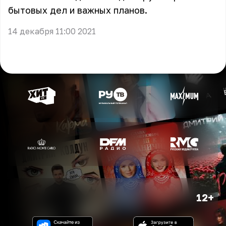
бытовых дел и важных планов.
14 декабря 11:00 2021
12+