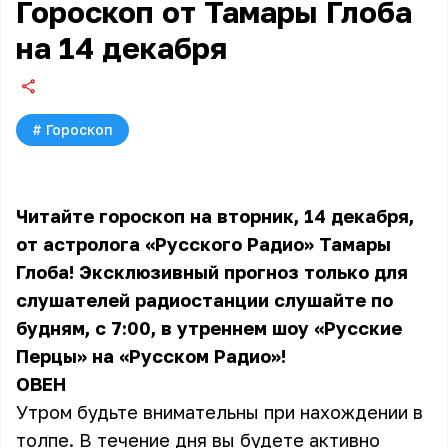
Гороскоп от Тамары Глоба
на 14 декабря
#
Гороскоп
Читайте гороскоп на вторник, 14 декабря,
от астролога «Русского Радио» Тамары
Глоба! Эксклюзивный прогноз только для
слушателей радиостанции слушайте по
будням, с 7:00, в утреннем шоу «Русские
Перцы» на «Русском Радио»!
ОВЕН
Утром будьте внимательны при нахождении в
толпе. В течение дня вы будете активно