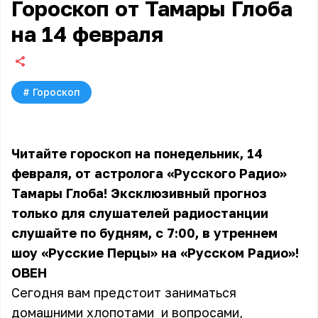
Гороскоп от Тамары Глоба
на 14 февраля
#
Гороскоп
Читайте гороскоп на понедельник, 14
февраля, от астролога «Русского Радио»
Тамары Глоба! Эксклюзивный прогноз
только для слушателей радиостанции
слушайте по будням, с 7:00, в утреннем
шоу «Русские Перцы» на «Русском Радио»!
ОВЕН
Сегодня вам предстоит заниматься
домашними хлопотами и вопросами,