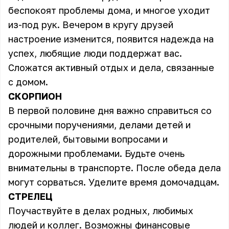
беспокоят проблемы дома, и многое уходит
из-под рук. Вечером в кругу друзей
настроение изменится, появится надежда на
успех, любящие люди поддержат вас.
Сложатся активный отдых и дела, связанные
с домом.
СКОРПИОН
В первой половине дня важно справиться со
срочными поручениями, делами детей и
родителей, бытовыми вопросами и
дорожными проблемами. Будьте очень
внимательны в транспорте. После обеда дела
могут сорваться. Уделите время домочадцам.
СТРЕЛЕЦ
Поучаствуйте в делах родных, любимых
людей и коллег. Возможны финансовые