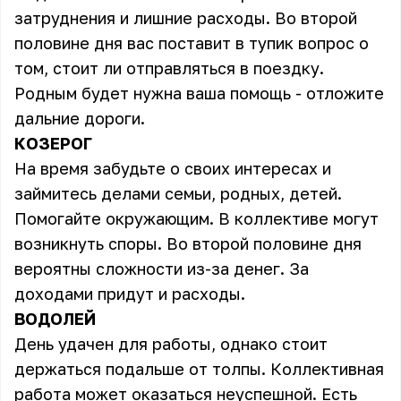
затруднения и лишние расходы. Во второй
половине дня вас поставит в тупик вопрос о
том, стоит ли отправляться в поездку.
Родным будет нужна ваша помощь - отложите
дальние дороги.
КОЗЕРОГ
На время забудьте о своих интересах и
займитесь делами семьи, родных, детей.
Помогайте окружающим. В коллективе могут
возникнуть споры. Во второй половине дня
вероятны сложности из-за денег. За
доходами придут и расходы.
ВОДОЛЕЙ
День удачен для работы, однако стоит
держаться подальше от толпы. Коллективная
работа может оказаться неуспешной. Есть