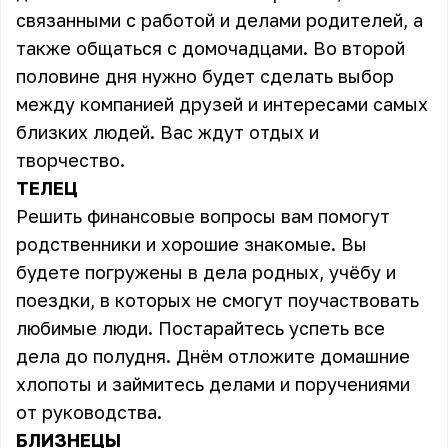
связанными с работой и делами родителей, а
также общаться с домочадцами. Во второй
половине дня нужно будет сделать выбор
между компанией друзей и интересами самых
близких людей. Вас ждут отдых и
творчество.
ТЕЛЕЦ
Решить финансовые вопросы вам помогут
родственники и хорошие знакомые. Вы
будете погружены в дела родных, учёбу и
поездки, в которых не смогут поучаствовать
любимые люди. Постарайтесь успеть все
дела до полудня. Днём отложите домашние
хлопоты и займитесь делами и поручениями
от руководства.
БЛИЗНЕЦЫ