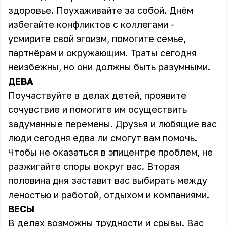
здоровье. Поухаживайте за собой. Днём
избегайте конфликтов с коллегами -
усмирите свой эгоизм, помогите семье,
партнёрам и окружающим. Траты сегодня
неизбежны, но они должны быть разумными.
ДЕВА
Поучаствуйте в делах детей, проявите
сочувствие и помогите им осуществить
задуманные перемены. Друзья и любящие вас
люди сегодня едва ли смогут вам помочь.
Чтобы не оказаться в эпицентре проблем, не
разжигайте споры вокруг вас. Вторая
половина дня заставит вас выбирать между
леностью и работой, отдыхом и компаниями.
ВЕСЫ
В делах возможны трудности и срывы. Вас