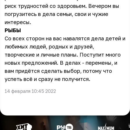
риск трудностей со здоровьем. Вечером вы
погрузитесь в дела семьи, свои и чужие
интересы.
РЫБЫ
Со всех сторон на вас навалятся дела детей и
любимых людей, родных и друзей,
творческие и личные планы. Поступит много
новых предложений. В делах - перемены, и
вам придётся сделать выбор, потому что
успеть всё и сразу не получится.
14 февраля 10:45 2022