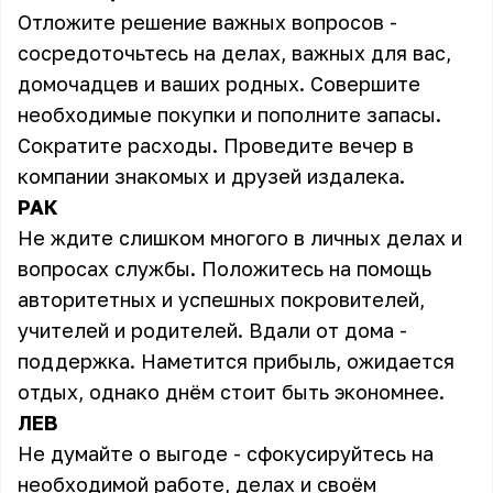
Отложите решение важных вопросов -
сосредоточьтесь на делах, важных для вас,
домочадцев и ваших родных. Совершите
необходимые покупки и пополните запасы.
Сократите расходы. Проведите вечер в
компании знакомых и друзей издалека.
РАК
Не ждите слишком многого в личных делах и
вопросах службы. Положитесь на помощь
авторитетных и успешных покровителей,
учителей и родителей. Вдали от дома -
поддержка. Наметится прибыль, ожидается
отдых, однако днём стоит быть экономнее.
ЛЕВ
Не думайте о выгоде - сфокусируйтесь на
необходимой работе, делах и своём