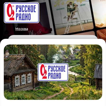
Москва