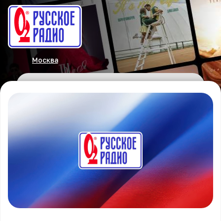
Москва