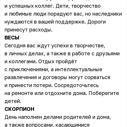
и успешных коллег. Дети, творчество
и любимые люди порадуют вас, но наследники
нуждаются в вашей поддержке. Дороги
принесут расходы.
ВЕСЫ
Сегодня вас ждут успехи в творчестве,
в личных делах, а также в работе с друзьями
и коллегами. Отдых пройдёт
с приключениями, а интеллектуальные
развлечения и договоры могут сорваться
и принести потери. Сосредоточьтесь
на ремонте или отдохните дома. Поберегите
детей.
СКОРПИОН
День наполнен делами родителей и дома,
а также вопросами, касающимися