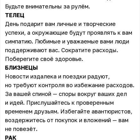
Будьте внимательны за рулём.
ТЕЛЕЦ
День подарит вам личные и творческие
успехи, а окружающие будут проявлять к вам
симпатию. Любимые и уважаемые вами люди
поддерживают вас. Сократите расходы.
Поберегите своё здоровье.
БЛИЗНЕЦЫ
Новости издалека и поездки радуют,
но требуют контроля во избежание расходов.
За вашей спиной — споры вокруг ваших дел
и идей. Прислушайтесь к проверенным
временем друзьям. Избегайте авантюристов,
воздержитесь от покупок и вложений — вам
не повезёт.
РАК