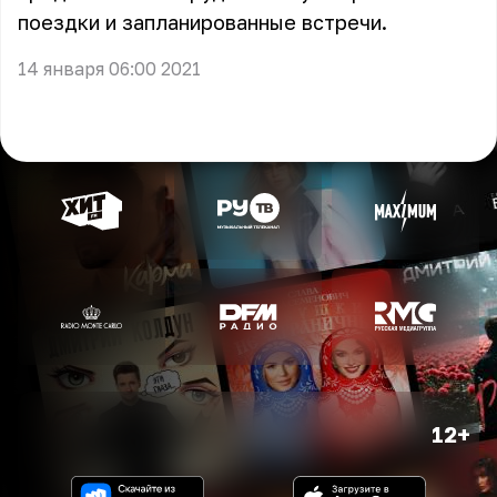
поездки и запланированные встречи.
14 января 06:00 2021
12+