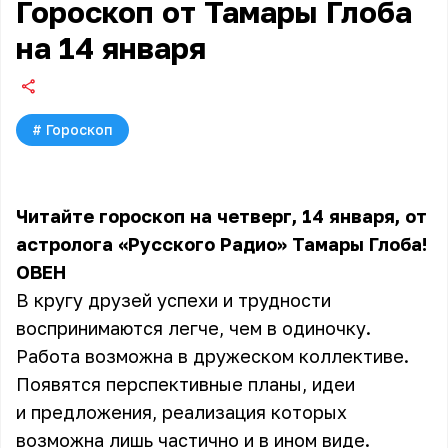
Гороскоп от Тамары Глоба
на 14 января
#
Гороскоп
Читайте гороскоп на четверг, 14 января, от
астролога «Русского Радио» Тамары Глоба!
ОВЕН
В кругу друзей успехи и трудности
воспринимаются легче, чем в одиночку.
Работа возможна в дружеском коллективе.
Появятся перспективные планы, идеи
и предложения, реализация которых
возможна лишь частично и в ином виде.