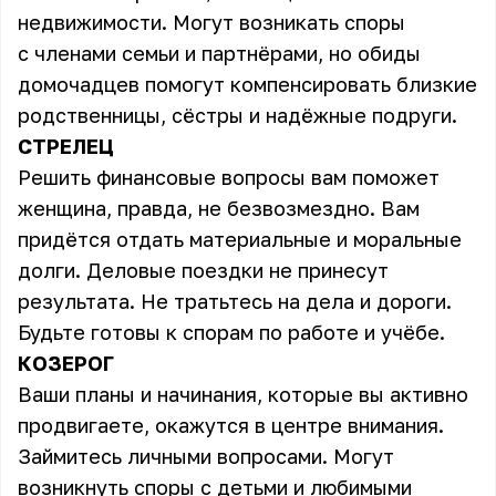
недвижимости. Могут возникать споры
с членами семьи и партнёрами, но обиды
домочадцев помогут компенсировать близкие
родственницы, сёстры и надёжные подруги.
СТРЕЛЕЦ
Решить финансовые вопросы вам поможет
женщина, правда, не безвозмездно. Вам
придётся отдать материальные и моральные
долги. Деловые поездки не принесут
результата. Не тратьтесь на дела и дороги.
Будьте готовы к спорам по работе и учёбе.
КОЗЕРОГ
Ваши планы и начинания, которые вы активно
продвигаете, окажутся в центре внимания.
Займитесь личными вопросами. Могут
возникнуть споры с детьми и любимыми