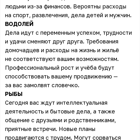
людьми из-за финансов. Вероятны расходы
на спорт, развлечения, дела детей и мужчин.
ВОДОЛЕЙ
Дела идут с переменным успехом, трудности
и удачи сменяют друг друга. Требования
домочадцев и расходы на жизнь и жильё
не соответствуют вашим возможностям.
Профессиональный рост и учёба будут
способствовать вашему продвижению —
за вас замолвят словечко.
РЫБЫ
Сегодня вас ждут интеллектуальная
деятельность и бытовые дела, а также
общение с друзьями и родственниками,
приятные встречи. Новые планы
продвигаются с трудом. Могут сорваться