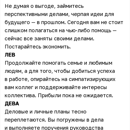
Не думая о выгоде, займитесь
перспективными делами, черпая идеи для
будущего — в прошлом. Сегодня вам не стоит
слишком полагаться на чью-либо помощь —
сейчас все заняты своими делами.
Постарайтесь экономить.
ЛЕВ
Продолжайте помогать семье и любимым
людям, а для того, чтобы добиться успеха
в работе, опирайтесь на симпатизирующих
вам коллег и поддерживайте интересы
коллектива. Прибыли пока не ожидается.
ДЕВА
Деловые и личные планы тесно
переплетаются. Вы погружены в дела
и выполняете поручения руководства