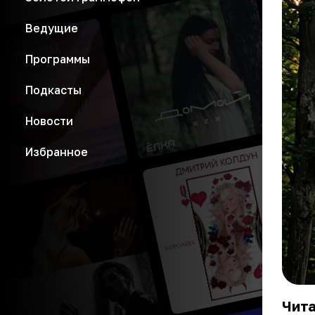
Ведущие
Программы
Подкасты
Новости
Избранное
Чита