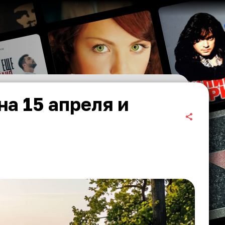
на 15 апреля и