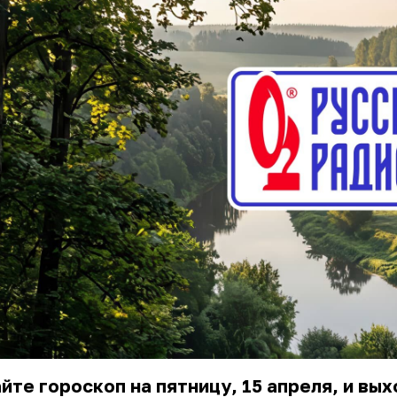
йте гороскоп на пятницу, 15 апреля, и вы