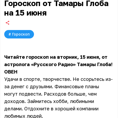
Гороскоп от Тамары Глоба
на 15 июня
#
Гороскоп
Читайте гороскоп на вторник, 15 июня, от
астролога «Русского Радио» Тамары Глоба!
ОВЕН
Удачи в спорте, творчестве. Не ссорьтесь из-
за денег с друзьями. Финансовые планы
могут подвести. Расходов больше, чем
доходов. Займитесь хобби, любимыми
делами. Отдохните в хорошей компании
любимых людей.