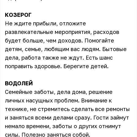
КОЗЕРОГ
Не ждите прибыли, отложите
развлекательные мероприятия, расходов
будет больше, чем доходов. Помогайте
детям, семье, любящим вас людям. Бытовые
дела, работа также не ждут. Есть шанс
поправить здоровье. Берегите детей.
ВОДОЛЕЙ
Семейные заботы, дела дома, решение
личных насущных проблем. Внимание к
технике, не стремитесь сделать все ремонты
и заняться всеми делами сразу. Гости займут
немало времени, заботы о других отнимут
силы. Полезно заняться собой.