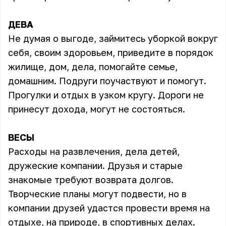
ДЕВА
Не думая о выгоде, займитесь уборкой вокруг
себя, своим здоровьем, приведите в порядок
жилище, дом, дела, помогайте семье,
домашним. Подруги поучаствуют и помогут.
Прогулки и отдых в узком кругу. Дороги не
принесут дохода, могут не состояться.
ВЕСЫ
Расходы на развлечения, дела детей,
дружеские компании. Друзья и старые
знакомые требуют возврата долгов.
Творческие планы могут подвести, но в
компании друзей удастся провести время на
отдыхе, на природе, в спортивных делах.