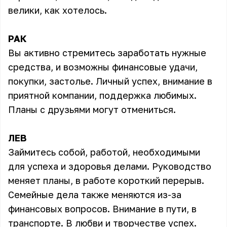
велики, как хотелось.
РАК
Вы активно стремитесь заработать нужные
средства, и возможны финансовые удачи,
покупки, застолье. Личный успех, внимание в
приятной компании, поддержка любимых.
Планы с друзьями могут отмениться.
ЛЕВ
Займитесь собой, работой, необходимыми
для успеха и здоровья делами. Руководство
меняет планы, в работе короткий перерыв.
Семейные дела также меняются из-за
финансовых вопросов. Внимание в пути, в
транспорте. В любви и творчестве успех.