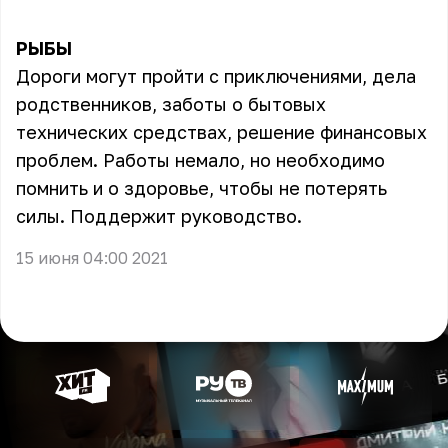
РЫБЫ
Дороги могут пройти с приключениями, дела
родственников, заботы о бытовых
технических средствах, решение финансовых
проблем. Работы немало, но необходимо
помнить и о здоровье, чтобы не потерять
силы. Поддержит руководство.
15 июня 04:00 2021