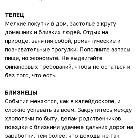
ТЕЛЕЦ
Мелкие покупки в дом, застолье в кругу
домашних и близких людей. Отдых на
природе, занятия собой, романтические и
познавательные прогулки. Пополните запасы
пищи, но экономьте. Не выдвигайте
финансовых требований, чтобы не остаться и
без того, что есть.
БЛИЗНЕЦЫ
События меняются, как в калейдоскопе, и
сложно успевать за всем. Закрутитесь между
хлопотами по быту, делам родственников,
поездки с близкими удачнее дальних дорог на
заработки, тем более, что доходы не так