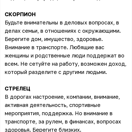
СКОРПИОН
Будьте внимательны в деловых вопросах, в
делах семьи, в отношениях с окружающими.
Берегите дом, имущество, здоровье.
Внимание в транспорте. Любящие вас
женщины и родственные люди поддержат во
всем. Не сетуйте на работу, возможен доход,
который разделите с другими людьми.
СТРЕЛЕЦ
В дорогах настроение, компании, внимание,
активная деятельность, спортивные
мероприятия, поддержка. Но внимание в
транспорте, за рулем, в финансах, вопросах
здоровья. Берегите близких.