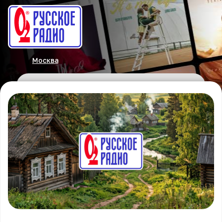
Москва