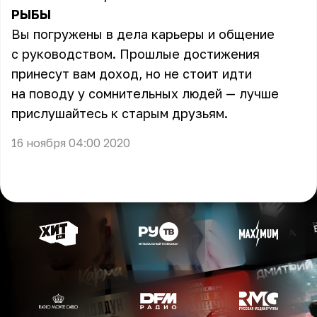
РЫБЫ
Вы погружены в дела карьеры и общение
с руководством. Прошлые достижения
принесут вам доход, но не стоит идти
на поводу у сомнительных людей — лучше
прислушайтесь к старым друзьям.
16 ноября 04:00 2020