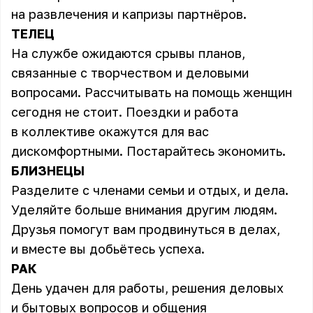
на развлечения и капризы партнёров.
ТЕЛЕЦ
На службе ожидаются срывы планов,
связанные с творчеством и деловыми
вопросами. Рассчитывать на помощь женщин
сегодня не стоит. Поездки и работа
в коллективе окажутся для вас
дискомфортными. Постарайтесь экономить.
БЛИЗНЕЦЫ
Разделите с членами семьи и отдых, и дела.
Уделяйте больше внимания другим людям.
Друзья помогут вам продвинуться в делах,
и вместе вы добьётесь успеха.
РАК
День удачен для работы, решения деловых
и бытовых вопросов и общения