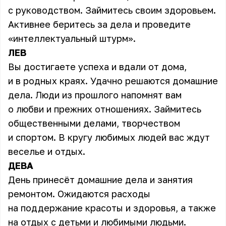
с руководством. Займитесь своим здоровьем.
Активнее беритесь за дела и проведите
«интеллектуальный штурм».
ЛЕВ
Вы достигаете успеха и вдали от дома,
и в родных краях. Удачно решаются домашние
дела. Люди из прошлого напомнят вам
о любви и прежних отношениях. Займитесь
общественными делами, творчеством
и спортом. В кругу любимых людей вас ждут
веселье и отдых.
ДЕВА
День принесёт домашние дела и занятия
ремонтом. Ожидаются расходы
на поддержание красоты и здоровья, а также
на отдых с детьми и любимыми людьми.