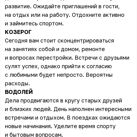
развитие. Ожидайте приглашений в гости,
на отдых или на работу. Отдохните активно
и займитесь спортом.
КОЗЕРОГ
Сегодня вам стоит сконцентрироваться
на занятиях собой и домом, ремонте
и вопросах перестройки. Встречи с друзьями
сулят успех, однако прийти к согласию
с любимыми будет непросто. Вероятны
расходы.
ВОДОЛЕЙ
Дела продвигаются в кругу старых друзей
и близких людей. День наполнен интересными
встречами и отдыхом. В поездках ожидаются
новые начинания. Уделите время спорту
и бытовым вопросам.