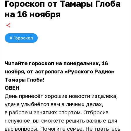
Гороскоп от Тамары Глоба
на 16 ноября
#
Гороскоп
Читайте гороскоп на понедельник, 16
ноября, от астролога «Русского Радио»
Тамары Глоба!
ОВЕН
День принесёт хорошие новости издалека,
удача улыбнётся вам в личных делах,
в работе и занятиях спортом. Отбросив
ненужное, вы сможете решить важные для
вас вопросы. Помогите семье. Не тратьтесь