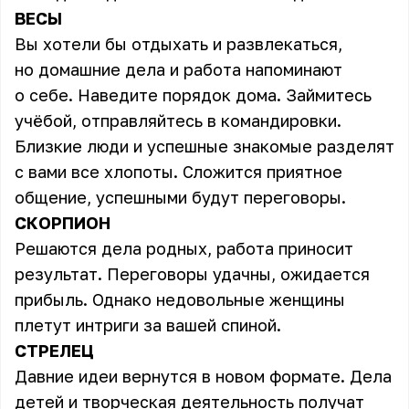
ВЕСЫ
Вы хотели бы отдыхать и развлекаться,
но домашние дела и работа напоминают
о себе. Наведите порядок дома. Займитесь
учёбой, отправляйтесь в командировки.
Близкие люди и успешные знакомые разделят
с вами все хлопоты. Сложится приятное
общение, успешными будут переговоры.
СКОРПИОН
Решаются дела родных, работа приносит
результат. Переговоры удачны, ожидается
прибыль. Однако недовольные женщины
плетут интриги за вашей спиной.
СТРЕЛЕЦ
Давние идеи вернутся в новом формате. Дела
детей и творческая деятельность получат