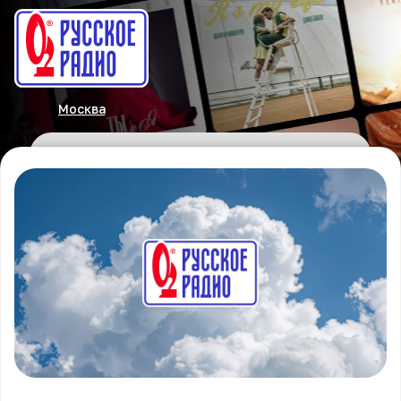
Москва