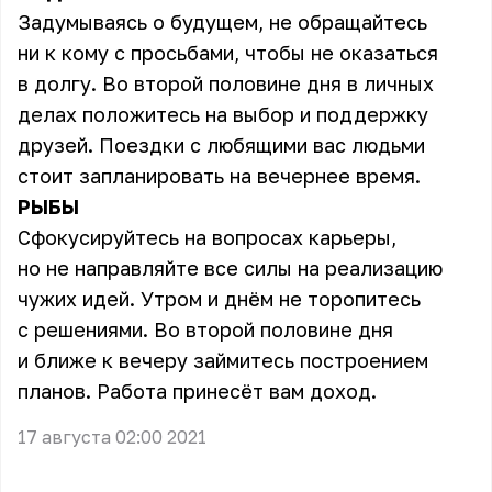
Задумываясь о будущем, не обращайтесь
ни к кому с просьбами, чтобы не оказаться
в долгу. Во второй половине дня в личных
делах положитесь на выбор и поддержку
друзей. Поездки с любящими вас людьми
стоит запланировать на вечернее время.
РЫБЫ
Сфокусируйтесь на вопросах карьеры,
но не направляйте все силы на реализацию
чужих идей. Утром и днём не торопитесь
с решениями. Во второй половине дня
и ближе к вечеру займитесь построением
планов. Работа принесёт вам доход.
17 августа 02:00 2021