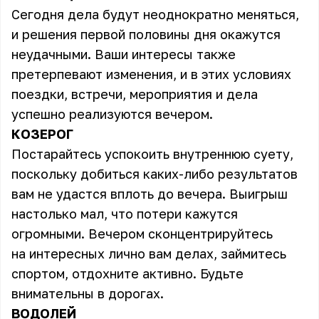
Сегодня дела будут неоднократно меняться,
и решения первой половины дня окажутся
неудачными. Ваши интересы также
претерпевают изменения, и в этих условиях
поездки, встречи, мероприятия и дела
успешно реализуются вечером.
КОЗЕРОГ
Постарайтесь успокоить внутреннюю суету,
поскольку добиться каких-либо результатов
вам не удастся вплоть до вечера. Выигрыш
настолько мал, что потери кажутся
огромными. Вечером сконцентрируйтесь
на интересных лично вам делах, займитесь
спортом, отдохните активно. Будьте
внимательны в дорогах.
ВОДОЛЕЙ