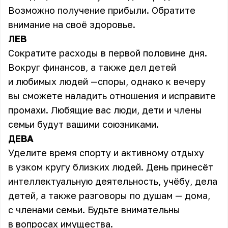
Возможно получение прибыли. Обратите
внимание на своё здоровье.
ЛЕВ
Сократите расходы в первой половине дня.
Вокруг финансов, а также дел детей
и любимых людей —споры, однако к вечеру
вы сможете наладить отношения и исправите
промахи. Любящие вас люди, дети и члены
семьи будут вашими союзниками.
ДЕВА
Уделите время спорту и активному отдыху
в узком кругу близких людей. День принесёт
интеллектуальную деятельность, учёбу, дела
детей, а также разговоры по душам — дома,
с членами семьи. Будьте внимательны
в вопросах имущества.