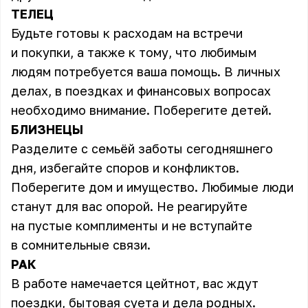
ТЕЛЕЦ
Будьте готовы к расходам на встречи
и покупки, а также к тому, что любимым
людям потребуется ваша помощь. В личных
делах, в поездках и финансовых вопросах
необходимо внимание. Поберегите детей.
БЛИЗНЕЦЫ
Разделите с семьёй заботы сегодняшнего
дня, избегайте споров и конфликтов.
Поберегите дом и имущество. Любимые люди
станут для вас опорой. Не реагируйте
на пустые комплименты и не вступайте
в сомнительные связи.
РАК
В работе намечается цейтнот, вас ждут
поездки, бытовая суета и дела родных.