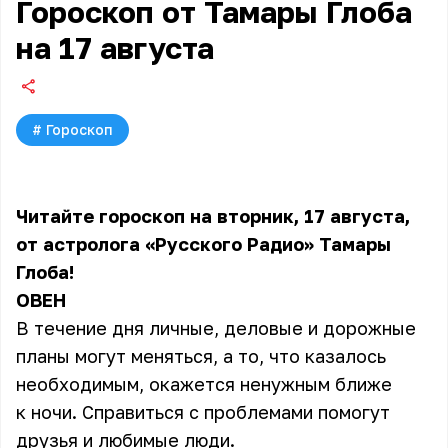
Гороскоп от Тамары Глоба
на 17 августа
#
Гороскоп
Читайте гороскоп на вторник, 17 августа,
от астролога «Русского Радио» Тамары
Глоба!
ОВЕН
В течение дня личные, деловые и дорожные
планы могут меняться, а то, что казалось
необходимым, окажется ненужным ближе
к ночи. Справиться с проблемами помогут
друзья и любимые люди.