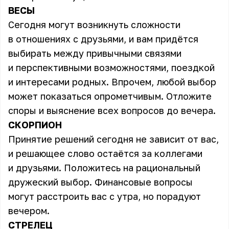
ВЕСЫ
Сегодня могут возникнуть сложности
в отношениях с друзьями, и вам придётся
выбирать между привычными связями
и перспективными возможностями, поездкой
и интересами родных. Впрочем, любой выбор
может показаться опрометчивым. Отложите
споры и выяснение всех вопросов до вечера.
СКОРПИОН
Принятие решений сегодня не зависит от вас,
и решающее слово остаётся за коллегами
и друзьями. Положитесь на рациональный
дружеский выбор. Финансовые вопросы
могут расстроить вас с утра, но порадуют
вечером.
СТРЕЛЕЦ