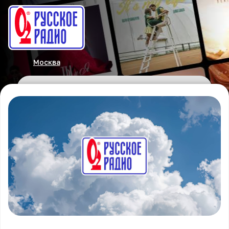
Москва