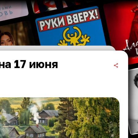
на 17 июня