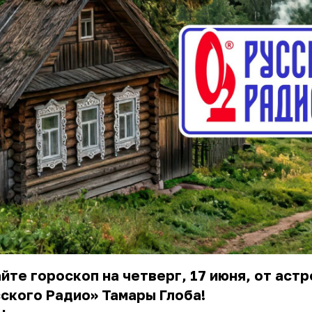
йте гороскоп на четверг, 17 июня, от астр
ского Радио» Тамары Глоба!