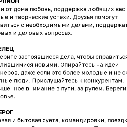
РПИОН
и от дома любовь, поддержка любящих вас
ые и творческие успехи. Друзья помогут
виться с необходимыми делами, поддержат
вых и деловых вопросах.
ЕЛЕЦ
ерите застоявшиеся дела, чтобы справиться
лившимися новыми. Опирайтесь на идеи
неров, даже если это более молодые и не о
ные люди. Прислушайтесь к конкурентам.
шенное внимание в пути, за рулем. Береги
овье.
ЕРОГ
вая и бытовая суета, командировки, поездк