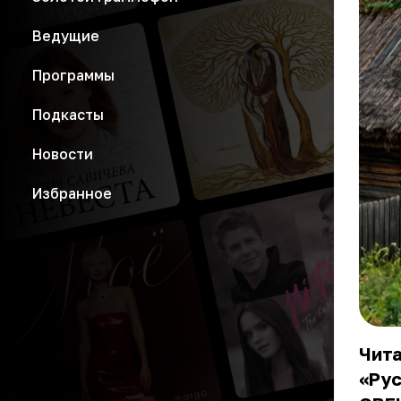
Ведущие
Программы
Подкасты
Новости
Избранное
Чита
«Рус