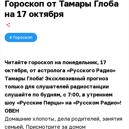
Гороскоп от Тамары Глоба
на 17 октября
#
Гороскоп
Читайте гороскоп на понедельник, 17
октября, от астролога «Русского Радио»
Тамары Глоба! Эксклюзивный прогноз
только для слушателей радиостанции
слушайте по будням, с 7:00, в утреннем
шоу «Русские Перцы» на «Русском Радио»!
ОВЕН
Домашние хлопоты, дела родителей, занятия
семьей. Присмотрите за домом