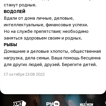
станут родные.
ВОДОЛЕЙ
Вдали от дома личные, деловые,
интеллектуальные, финансовые успехи.
Но на службе препятствия; необходимо
заняться здоровьем своим и родных.
РЫБЫ
Домашние и деловые хлопоты, общественная
нагрузка, дела семьи. Ваша помощь бесценна
для других людей, друзей. Берегите детей.
17 октября 13:08 2022