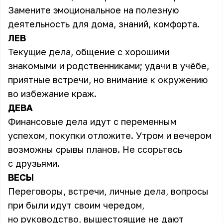
Замените эмоциональное на полезную
деятельность для дома, знаний, комфорта.
ЛЕВ
Текущие дела, общение с хорошими
знакомыми и родственниками; удачи в учёбе,
приятные встречи, но внимание к окружению
во избежание краж.
ДЕВА
Финансовые дела идут с переменным
успехом, покупки отложите. Утром и вечером
возможны срывы планов. Не ссорьтесь
с друзьями.
ВЕСЫ
Переговоры, встречи, личные дела, вопросы
при были идут своим чередом,
но руководство, вышестоящие не дают