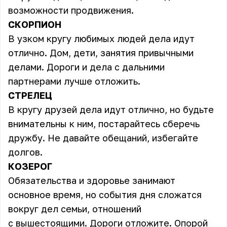
возможности продвижения.
СКОРПИОН
В узком кругу любимых людей дела идут
отлично. Дом, дети, занятия привычными
делами. Дороги и дела с дальними
партнерами лучше отложить.
СТРЕЛЕЦ
В кругу друзей дела идут отлично, но будьте
внимательны к ним, постарайтесь сберечь
дружбу. Не давайте обещаний, избегайте
долгов.
КОЗЕРОГ
Обязательства и здоровье занимают
основное время, но события дня сложатся
вокруг дел семьи, отношений
с вышестоящими. Дороги отложите. Опорой