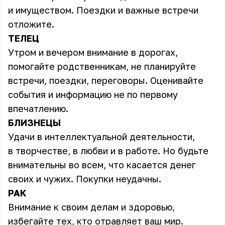
и имуществом. Поездки и важные встречи
отложите.
ТЕЛЕЦ
Утром и вечером внимание в дорогах,
помогайте родственникам, не планируйте
встречи, поездки, переговоры. Оценивайте
события и информацию не по первому
впечатлению.
БЛИЗНЕЦЫ
Удачи в интеллектуальной деятельности,
в творчестве, в любви и в работе. Но будьте
внимательны во всем, что касается денег
своих и чужих. Покупки неудачны.
РАК
Внимание к своим делам и здоровью,
избегайте тех, кто отравляет ваш мир.