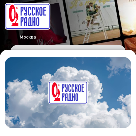
Москва