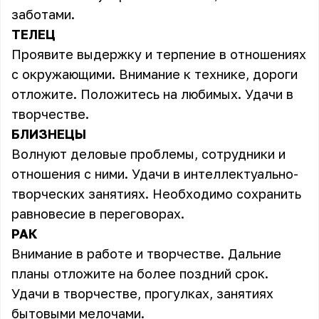
заботами.
ТЕЛЕЦ
Проявите выдержку и терпение в отношениях
с окружающими. Внимание к технике, дороги
отложите. Положитесь на любимых. Удачи в
творчестве.
БЛИЗНЕЦЫ
Волнуют деловые проблемы, сотрудники и
отношения с ними. Удачи в интеллектуально-
творческих занятиях. Необходимо сохранить
равновесие в переговорах.
РАК
Внимание в работе и творчестве. Дальние
планы отложите на более поздний срок.
Удачи в творчестве, прогулках, занятиях
бытовыми мелочами.