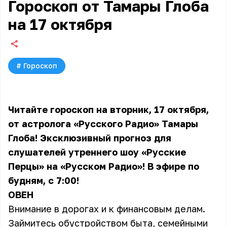
Гороскоп от Тамары Глоба
на 17 октября
#
Гороскоп
Читайте гороскоп на вторник, 17 октября,
от астролога «Русского Радио» Тамары
Глоба! Эксклюзивный прогноз для
слушателей утреннего шоу «Русские
Перцы» на «Русском Радио»! В эфире по
будням, с 7:00!
ОВЕН
Внимание в дорогах и к финансовым делам.
Займитесь обустройством быта, семейными