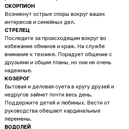
СКОРПИОН
Возникнут острые споры вокруг ваших
интересов и семейных дел.
СТРЕЛЕЦ
Последите за происходящим вокруг во
избежание обманов и краж. На службе
внимание к технике. Порадует общение с
друзьями и общие планы, но они не очень
надежные.
КОЗЕРОГ
Бытовая и деловая суета в кругу друзей и
недругов займет почти весь день.
Поддержите детей и любимых. Вести от
руководства обещают кардинальные
перемены.
ВОДОЛЕЙ