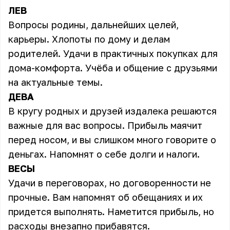
ЛЕВ
Вопросы родины, дальнейших целей,
карьеры. Хлопоты по дому и делам
родителей. Удачи в практичных покупках для
дома-комфорта. Учёба и общение с друзьями
на актуальные темы.
ДЕВА
В кругу родных и друзей издалека решаются
важные для вас вопросы. Прибыль маячит
перед носом, и вы слишком много говорите о
деньгах. Напомнят о себе долги и налоги.
ВЕСЫ
Удачи в переговорах, но договоренности не
прочные. Вам напомнят об обещаниях и их
придется выполнять. Наметится прибыль, но
расходы внезапно прибавятся.