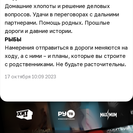
Домашние хлопоты и решение деловых
вопросов. Удачи в переговорах с дальними
партнерами. Помощь родных. Прошлые
дороги и давние истории.
РЫБЫ
Намерения отправиться в дороги меняются на
ходу, а с ними – и планы, которые вы строите
с родственниками. Не будьте расточительны.
17 октября 10:09 2023