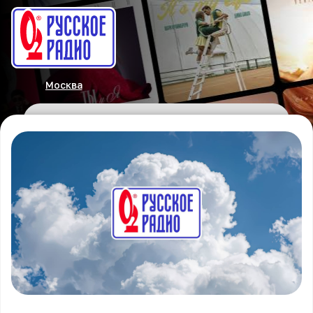
Москва