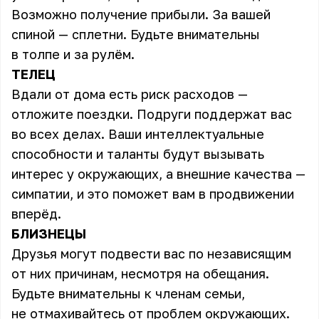
Возможно получение прибыли. За вашей
спиной — сплетни. Будьте внимательны
в толпе и за рулём.
ТЕЛЕЦ
Вдали от дома есть риск расходов —
отложите поездки. Подруги поддержат вас
во всех делах. Ваши интеллектуальные
способности и таланты будут вызывать
интерес у окружающих, а внешние качества —
симпатии, и это поможет вам в продвижении
вперёд.
БЛИЗНЕЦЫ
Друзья могут подвести вас по независящим
от них причинам, несмотря на обещания.
Будьте внимательны к членам семьи,
не отмахивайтесь от проблем окружающих.