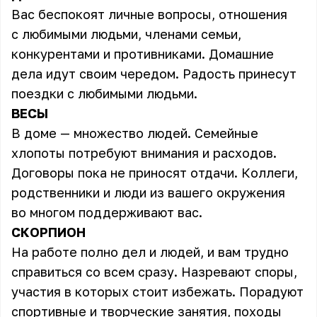
Вас беспокоят личные вопросы, отношения
с любимыми людьми, членами семьи,
конкурентами и противниками. Домашние
дела идут своим чередом. Радость принесут
поездки с любимыми людьми.
ВЕСЫ
В доме — множество людей. Семейные
хлопоты потребуют внимания и расходов.
Договоры пока не приносят отдачи. Коллеги,
родственники и люди из вашего окружения
во многом поддерживают вас.
СКОРПИОН
На работе полно дел и людей, и вам трудно
справиться со всем сразу. Назревают споры,
участия в которых стоит избежать. Порадуют
спортивные и творческие занятия, походы