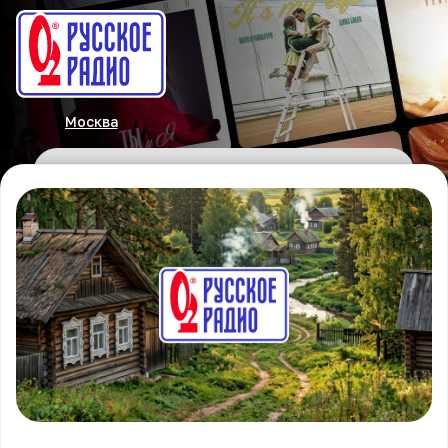
Москва