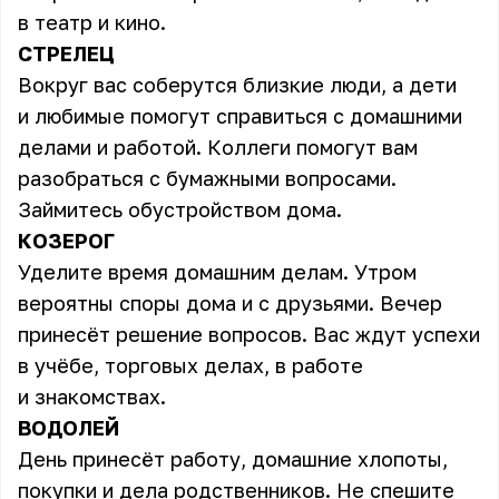
в театр и кино.
СТРЕЛЕЦ
Вокруг вас соберутся близкие люди, а дети
и любимые помогут справиться с домашними
делами и работой. Коллеги помогут вам
разобраться с бумажными вопросами.
Займитесь обустройством дома.
КОЗЕРОГ
Уделите время домашним делам. Утром
вероятны споры дома и с друзьями. Вечер
принесёт решение вопросов. Вас ждут успехи
в учёбе, торговых делах, в работе
и знакомствах.
ВОДОЛЕЙ
День принесёт работу, домашние хлопоты,
покупки и дела родственников. Не спешите