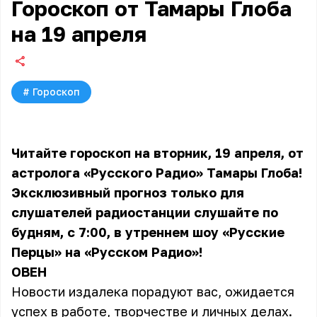
Гороскоп от Тамары Глоба
на 19 апреля
#
Гороскоп
Читайте гороскоп на вторник, 19 апреля, от
астролога «Русского Радио» Тамары Глоба!
Эксклюзивный прогноз только для
слушателей радиостанции слушайте по
будням, с 7:00, в утреннем шоу «Русские
Перцы» на «Русском Радио»!
ОВЕН
Новости издалека порадуют вас, ожидается
успех в работе, творчестве и личных делах.