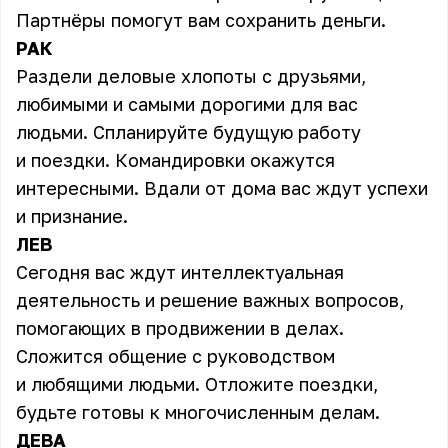
Партнёры помогут вам сохранить деньги.
РАК
Раздели деловые хлопоты с друзьями,
любимыми и самыми дорогими для вас
людьми. Спланируйте будущую работу
и поездки. Командировки окажутся
интересными. Вдали от дома вас ждут успехи
и признание.
ЛЕВ
Сегодня вас ждут интеллектуальная
деятельность и решение важных вопросов,
помогающих в продвижении в делах.
Сложится общение с руководством
и любящими людьми. Отложите поездки,
будьте готовы к многочисленным делам.
ДЕВА