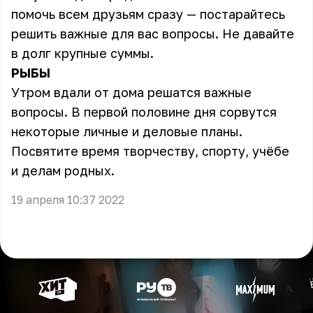
помочь всем друзьям сразу — постарайтесь
решить важные для вас вопросы. Не давайте
в долг крупные суммы.
РЫБЫ
Утром вдали от дома решатся важные
вопросы. В первой половине дня сорвутся
некоторые личные и деловые планы.
Посвятите время творчеству, спорту, учёбе
и делам родных.
19 апреля 10:37 2022