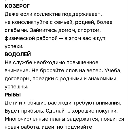
КОЗЕРОГ
Даже если коллектив поддерживает,
не конфликтуйте с семьей, родней, более
слабыми. Займитесь домом, спортом,
физической работой — в этом вас ждут
успехи.
ВОДОЛЕЙ
На службе необходимо повышенное
внимание. Не бросайте слов на ветер. Учеба,
договоры, поездки с родными и знакомыми
успешны.
РЫБЫ
Дети и любящие вас люди требуют внимания.
Будет прибыль. Сделайте хорошие покупки.
Многочисленные планы задержатся, появится
новая работа, идеи, но подумайте