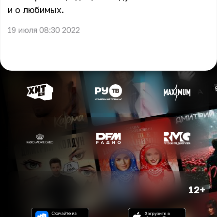
и о любимых.
19 июля 08:30 2022
12+