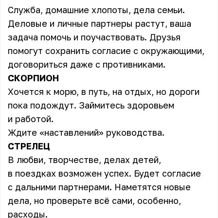
Служба, домашние хлопоты, дела семьи.
Деловые и личные партнеры растут, ваша
задача помочь и поучаствовать. Друзья
помогут сохранить согласие с окружающими,
договориться даже с противниками.
СКОРПИОН
Хочется к морю, в путь, на отдых, но дороги
пока подождут. Займитесь здоровьем
и работой.
Ждите «наставлений» руководства.
СТРЕЛЕЦ
В любви, творчестве, делах детей,
в поездках возможен успех. Будет согласие
с дальними партнерами. Наметятся новые
дела, но проверьте всё сами, особенно,
расходы.