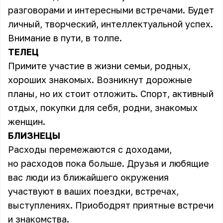
разговорами и интересными встречами. Будет
личный, творческий, интеллектуальной успех.
Внимание в пути, в толпе.
ТЕЛЕЦ
Примите участие в жизни семьи, родных,
хороших знакомых. Возникнут дорожные
планы, но их стоит отложить. Спорт, активный
отдых, покупки для себя, родни, знакомых
женщин.
БЛИЗНЕЦЫ
Расходы перемежаются с доходами,
но расходов пока больше. Друзья и любящие
вас люди из ближайшего окружения
участвуют в ваших поездки, встречах,
выступлениях. Приободрят приятные встречи
и знакомства.