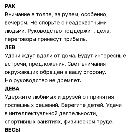
РАК
Внимание в толпе, за рулем, особенно,
вечером. Не спорьте с неадекватными
людьми. Руководство поддержит, дела,
переговоры принесут прибыль.
ЛЕВ
Удачи ждут вдали от дома. Будут интересные
встречи, предложения. Свет внимания
окружающих обращен в вашу сторону.
Но руководство не дремлет.
ДЕВА
Удержите любимых и друзей от принятия
поспешных решений. Берегите детей. Удачи
в интеллектуальной деятельности,
спортивных занятиях, физическом труде.
ВЕСЫ