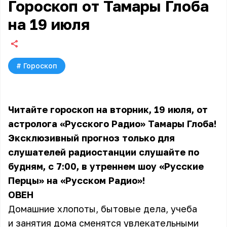
Гороскоп от Тамары Глоба
на 19 июля
#
Гороскоп
Читайте гороскоп на вторник, 19 июля, от
астролога «Русского Радио» Тамары Глоба!
Эксклюзивный прогноз только для
слушателей радиостанции слушайте по
будням, с 7:00, в утреннем шоу «Русские
Перцы» на «Русском Радио»!
ОВЕН
Домашние хлопоты, бытовые дела, учеба
и занятия дома сменятся увлекательными