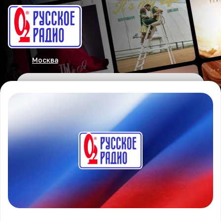
Москва