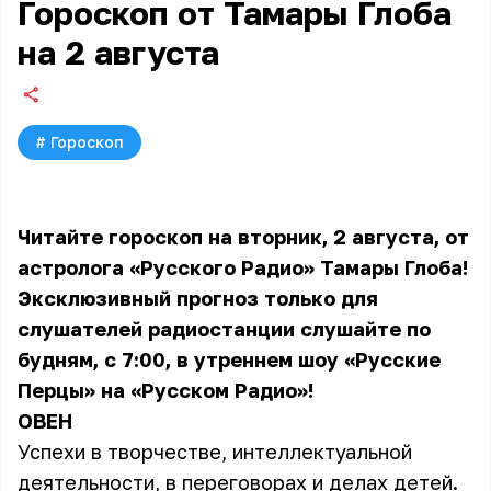
Гороскоп от Тамары Глоба
на 2 августа
#
Гороскоп
Читайте гороскоп на вторник, 2 августа, от
астролога «Русского Радио» Тамары Глоба!
Эксклюзивный прогноз только для
слушателей радиостанции слушайте по
будням, с 7:00, в утреннем шоу «Русские
Перцы» на «Русском Радио»!
ОВЕН
Успехи в творчестве, интеллектуальной
деятельности, в переговорах и делах детей.