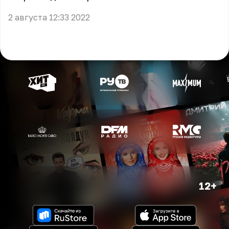
2 августа 12:33 2022
12+