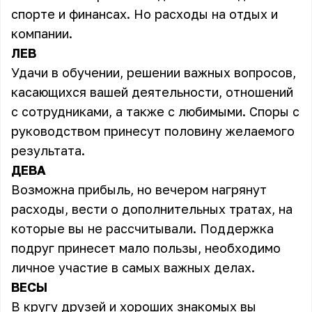
спорте и финансах. Но расходы на отдых и
компании.
ЛЕВ
Удачи в обучении, решении важных вопросов,
касающихся вашей деятельности, отношений
с сотрудниками, а также с любимыми. Споры с
руководством принесут половину желаемого
результата.
ДЕВА
Возможна прибыль, но вечером нагрянут
расходы, вести о дополнительных тратах, на
которые вы не рассчитывали. Поддержка
подруг принесет мало пользы, необходимо
личное участие в самых важных делах.
ВЕСЫ
В кругу друзей и хороших знакомых вы