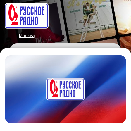
Москва