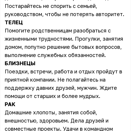
Постарайтесь не спорить с семьей,
руководством, чтобы не потерять авторитет.
ТЕЛЕЦ
Помогите родственницам разобраться с
жизненными трудностями. Прогулки, занятия
домом, попутно решение бытовых вопросов,
выполнение служебных обязанностей.
БЛИЗНЕЦЫ
Поездки, встречи, работа и отдых пройдут в
приятной компании. Не полагайтесь на
поддержку давних друзей, мужчин. Ждите
помощи от старших и более мудрых.
РАК
Домашние хлопоты, занятия собой,
внешностью, здоровьем. Дела друзей и
совместные проекты. Удачи в командном