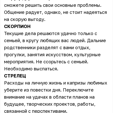
сможете решить свои основные проблемы.
Общение радует, однако, не стоит надеяться
на скорую выгоду.
СКОРПИОН
Текущие дела решаются удачно только с
семьей, в кругу любящих вас людей. Дальние
родственники разделят с вами отдых,
прогулки, занятия искусством, культурные
мероприятия. Не ссорьтесь с семьей.
Необходимо выспаться.
СТРЕЛЕЦ
Расходы на личную жизнь и капризы любимых
уберите из повестки дня. Переключите
внимание на удачах в области планов на
будущее, творческих проектов, работы,
связанной с перспективами.