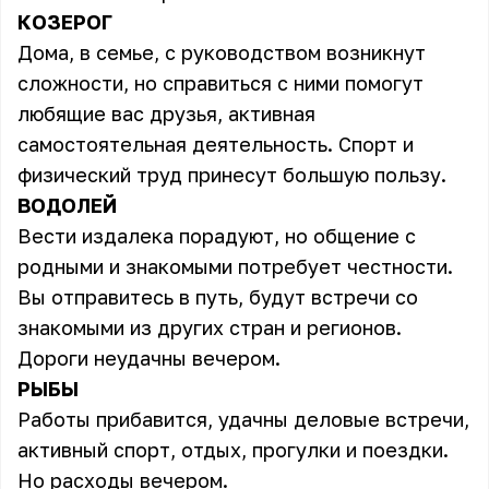
КОЗЕРОГ
Дома, в семье, с руководством возникнут
сложности, но справиться с ними помогут
любящие вас друзья, активная
самостоятельная деятельность. Спорт и
физический труд принесут большую пользу.
ВОДОЛЕЙ
Вести издалека порадуют, но общение с
родными и знакомыми потребует честности.
Вы отправитесь в путь, будут встречи со
знакомыми из других стран и регионов.
Дороги неудачны вечером.
РЫБЫ
Работы прибавится, удачны деловые встречи,
активный спорт, отдых, прогулки и поездки.
Но расходы вечером.