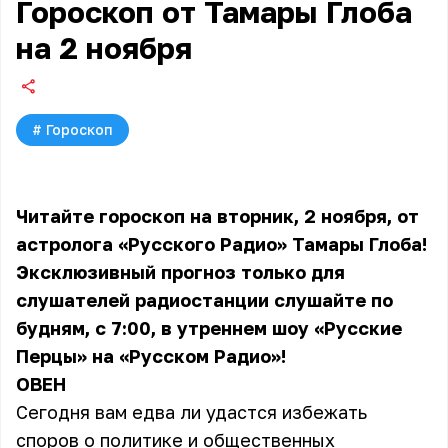
Гороскоп от Тамары Глоба
на 2 ноября
#
Гороскоп
Читайте гороскоп на вторник, 2 ноября, от
астролога «Русского Радио» Тамары Глоба!
Эксклюзивный прогноз только для
слушателей радиостанции слушайте по
будням, с 7:00, в утреннем шоу «Русские
Перцы» на «Русском Радио»!
ОВЕН
Сегодня вам едва ли удастся избежать
споров о политике и общественных