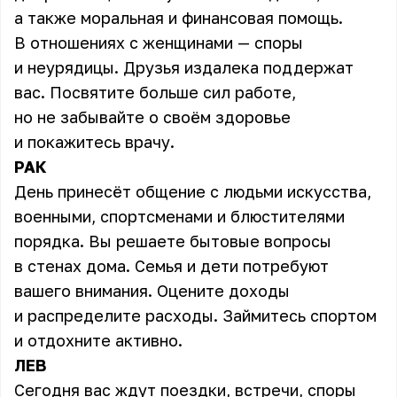
а также моральная и финансовая помощь.
В отношениях с женщинами — споры
и неурядицы. Друзья издалека поддержат
вас. Посвятите больше сил работе,
но не забывайте о своём здоровье
и покажитесь врачу.
РАК
День принесёт общение с людьми искусства,
военными, спортсменами и блюстителями
порядка. Вы решаете бытовые вопросы
в стенах дома. Семья и дети потребуют
вашего внимания. Оцените доходы
и распределите расходы. Займитесь спортом
и отдохните активно.
ЛЕВ
Сегодня вас ждут поездки, встречи, споры