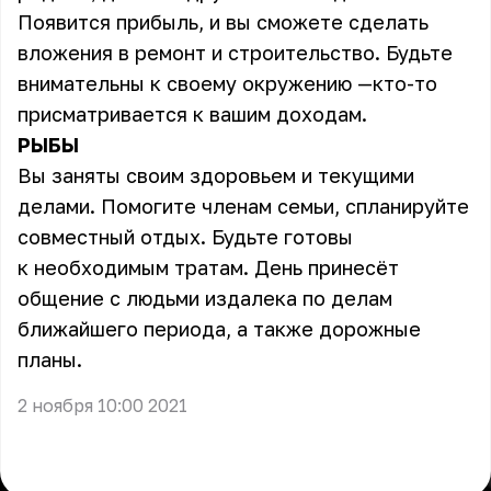
Появится прибыль, и вы сможете сделать
вложения в ремонт и строительство. Будьте
внимательны к своему окружению —кто-то
присматривается к вашим доходам.
РЫБЫ
Вы заняты своим здоровьем и текущими
делами. Помогите членам семьи, спланируйте
совместный отдых. Будьте готовы
к необходимым тратам. День принесёт
общение с людьми издалека по делам
ближайшего периода, а также дорожные
планы.
2 ноября 10:00 2021