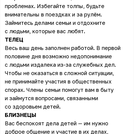
проблемах. Избегайте толпы, будьте
внимательны в поездках и за рулём.
Займитесь делами семьи и отдохните
с людьми, которые вас любят.
ТЕЛЕЦ
Весь ваш день заполнен работой. В первой
половине дня возможно недопонимание
с людьми издалека из-за служебных дел.
Чтобы не оказаться в сложной ситуации,
не принимайте участия в общественных
спорах. Члены семьи помогут вам в быту
и займутся вопросами, связанными
со здоровьем детей.
БЛИЗНЕЦЫ
Вас беспокоят дела детей — им нужно
доброе общение и участие в их делах,