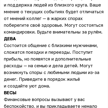
и поддержка людей из близкого круга. Ваше
мнение о текущих событиях будет отличаться
от мнений коллег — в жарких спорах
поберегите своё здоровье. Могут состояться
командировки. Будьте внимательны за рулём.
ДЕВА
Состоится общение с близкими мужчинами,
сложатся поездки и переезды. Поступит
прибыль, но появятся и дополнительные
расходы — на семью и дела детей. Могут
возникнуть споры с любимыми людьми из-за
денег. Приведите в порядок жильё
и создайте уют дома.
ВЕСЫ
Финансовые вопросы вызывают у вас
беспокойство, и вы прикладываете немало