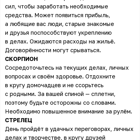
сил, чтобы заработать необходимые
средства. Может появиться прибыль,
а любящие вас люди, старые знакомые
и друзья поспособствуют укреплению
в делах. Ожидаются расходы на жильё.
Договорённости могут срываться.
СКОРПИОН
Сосредоточьтесь на текущих делах, личных
вопросах и своём здоровье. Отдохните
в кругу домочадцев и не ссорьтесь
с родными. За вашей спиной — сплетни,
поэтому будьте осторожны со словами.
Необходимо повышенное внимание за рулём.
СТРЕЛЕЦ
День пройдёт в удачных переговорах, личных
делах и творчестве, в кругу друзей