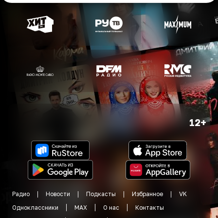
12+
Радио
Новости
Подкасты
Избранное
VK
Одноклассники
MAX
О нас
Контакты