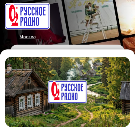
Москва