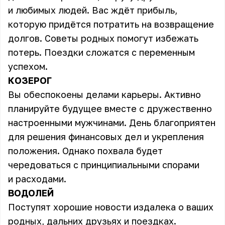
и любимых людей. Вас ждёт прибыль,
которую придётся потратить на возвращение
долгов. Советы родных помогут избежать
потерь. Поездки сложатся с переменным
успехом.
КОЗЕРОГ
Вы обеспокоены делами карьеры. Активно
планируйте будущее вместе с дружественно
настроенными мужчинами. День благоприятен
для решения финансовых дел и укрепления
положения. Однако похвала будет
чередоваться с принципиальными спорами
и расходами.
ВОДОЛЕЙ
Поступят хорошие новости издалека о ваших
родных, дальних друзьях и поездках.