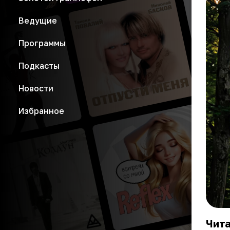
Ведущие
Программы
Подкасты
Новости
Избранное
Чита