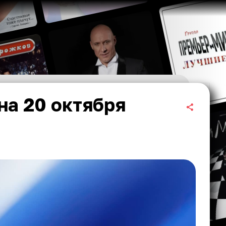
на 20 октября