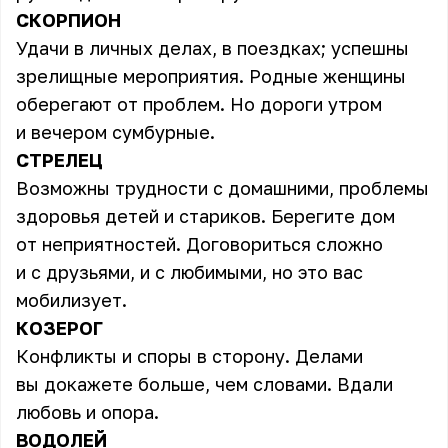
СКОРПИОН
Удачи в личных делах, в поездках; успешны
зрелищные мероприятия. Родные женщины
оберегают от проблем. Но дороги утром
и вечером сумбурные.
СТРЕЛЕЦ
Возможны трудности с домашними, проблемы
здоровья детей и стариков. Берегите дом
от неприятностей. Договориться сложно
и с друзьями, и с любимыми, но это вас
мобилизует.
КОЗЕРОГ
Конфликты и споры в сторону. Делами
вы докажете больше, чем словами. Вдали
любовь и опора.
ВОДОЛЕЙ