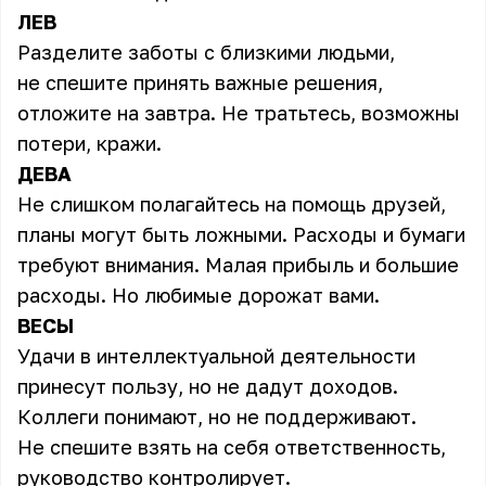
ЛЕВ
Разделите заботы с близкими людьми,
не спешите принять важные решения,
отложите на завтра. Не тратьтесь, возможны
потери, кражи.
ДЕВА
Не слишком полагайтесь на помощь друзей,
планы могут быть ложными. Расходы и бумаги
требуют внимания. Малая прибыль и большие
расходы. Но любимые дорожат вами.
ВЕСЫ
Удачи в интеллектуальной деятельности
принесут пользу, но не дадут доходов.
Коллеги понимают, но не поддерживают.
Не спешите взять на себя ответственность,
руководство контролирует.