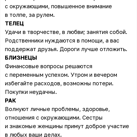
с окружающими, повышенное внимание
в толпе, за рулем.
ТЕЛЕЦ
Удачи в творчестве, в любви; занятия собой.
Родственники нуждаются в помощи, а вас
поддержат друзья. Дороги лучше отложить.
БЛИЗНЕЦЫ
Финансовые вопросы решаются
с переменным успехом. Утром и вечером
избегайте расходов, возможны потери.
Покупки неудачны.
РАК
Волнуют личные проблемы, здоровье,
отношения с окружающими. Сестры
и знакомые женщины примут доброе участие
в любых ваши делах.