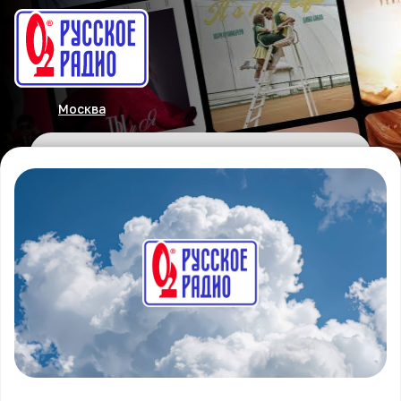
Москва