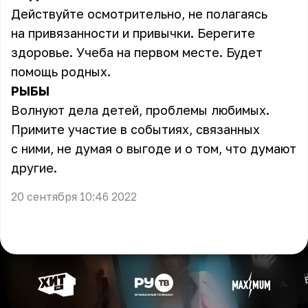
Действуйте осмотрительно, не полагаясь
на привязанности и привычки. Берегите
здоровье. Учеба на первом месте. Будет
помощь родных.
РЫБЫ
Волнуют дела детей, проблемы любимых.
Примите участие в событиях, связанных
с ними, не думая о выгоде и о том, что думают
другие.
20 сентября 10:46 2022