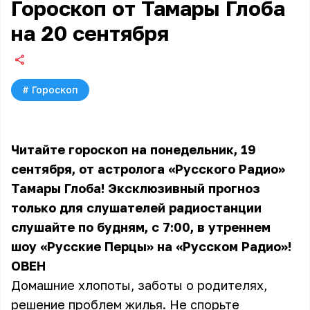
Гороскоп от Тамары Глоба
на 20 сентября
#
Гороскоп
Читайте гороскоп на понедельник, 19
сентября, от астролога «Русского Радио»
Тамары Глоба! Эксклюзивный прогноз
только для слушателей радиостанции
слушайте по будням, с 7:00, в утреннем
шоу «Русские Перцы» на «Русском Радио»!
ОВЕН
Домашние хлопоты, заботы о родителях,
решение проблем жилья. Не спорьте