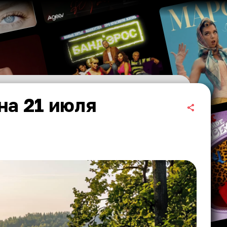
на 21 июля