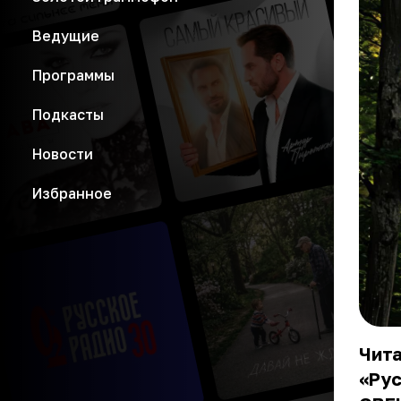
Ведущие
Программы
Подкасты
Новости
Избранное
Чита
«Рус