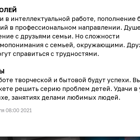
ОЛЕЙ
и в интеллектуальной работе, пополнение 
ий в профессиональном направлении. Душ
ние с друзьями семьи. Но сложности
мопонимания с семьей, окружающими. Дру
гут справиться с трудностями.
Ы
боте творческой и бытовой будут успехи. В
ете решить серию проблем детей. Удачи в 
хе, занятиях делами любимых людей.
ля 08:00 2021