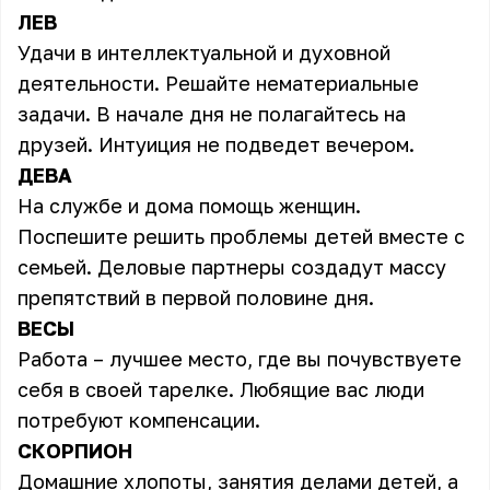
ЛЕВ
Удачи в интеллектуальной и духовной
деятельности. Решайте нематериальные
задачи. В начале дня не полагайтесь на
друзей. Интуиция не подведет вечером.
ДЕВА
На службе и дома помощь женщин.
Поспешите решить проблемы детей вместе с
семьей. Деловые партнеры создадут массу
препятствий в первой половине дня.
ВЕСЫ
Работа – лучшее место, где вы почувствуете
себя в своей тарелке. Любящие вас люди
потребуют компенсации.
СКОРПИОН
Домашние хлопоты, занятия делами детей, а