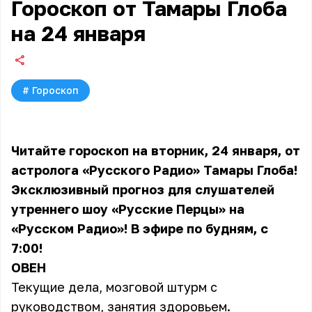
Гороскоп от Тамары Глоба
на 24 января
#
Гороскоп
Читайте гороскоп на вторник, 24 января, от
астролога «Русского Радио» Тамары Глоба!
Эксклюзивный прогноз для слушателей
утреннего шоу «Русские Перцы» на
«Русском Радио»! В эфире по будням, с
7:00!
ОВЕН
Текущие дела, мозговой штурм с
руководством, занятия здоровьем.