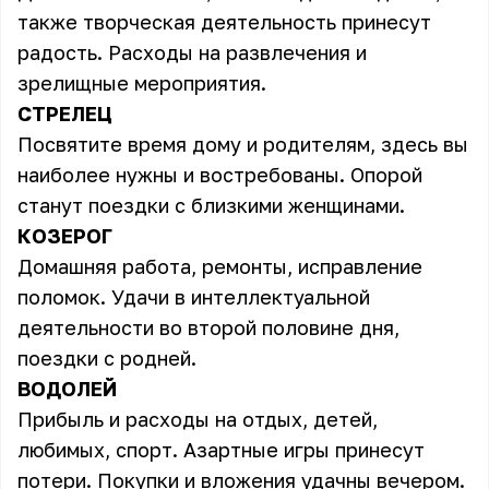
также творческая деятельность принесут
радость. Расходы на развлечения и
зрелищные мероприятия.
СТРЕЛЕЦ
Посвятите время дому и родителям, здесь вы
наиболее нужны и востребованы. Опорой
станут поездки с близкими женщинами.
КОЗЕРОГ
Домашняя работа, ремонты, исправление
поломок. Удачи в интеллектуальной
деятельности во второй половине дня,
поездки с родней.
ВОДОЛЕЙ
Прибыль и расходы на отдых, детей,
любимых, спорт. Азартные игры принесут
потери. Покупки и вложения удачны вечером.