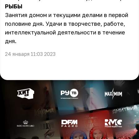
РЫБЫ
Занятия домом и текущими делами в первой
половине дня. Удачи в творчестве, работе,
интеллектуальной деятельности в течение
дня.
24 января 11:03 2023