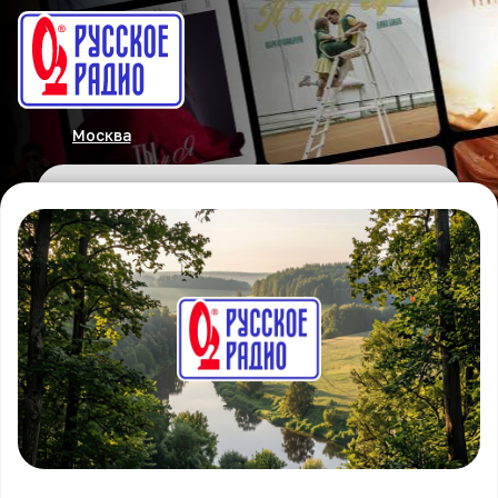
Москва