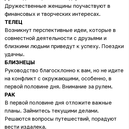
Дружественные женщины поучаствуют в
финансовых и творческих интересах.
ТЕЛЕЦ
Возникнут перспективные идеи, которые в
совместной деятельности с друзьями и
близкими людьми приведут к успеху. Поездки
удачны.
БЛИЗНЕЦЫ
Руководство благосклонно к вам, но не идите
на конфликт с окружающими, особенно, в
первой половине дня. Внимание за рулем.
РАК
В первой половине дня отложите важные
планы. Займитесь текущими делами.
Решаются вопросы путешествий, порадуют
вести издалека.