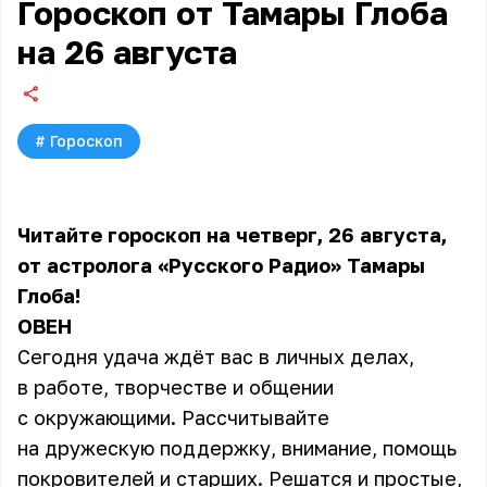
Гороскоп от Тамары Глоба
на 26 августа
#
Гороскоп
Читайте гороскоп на четверг, 26 августа,
от астролога «Русского Радио» Тамары
Глоба!
ОВЕН
Сегодня удача ждёт вас в личных делах,
в работе, творчестве и общении
с окружающими. Рассчитывайте
на дружескую поддержку, внимание, помощь
покровителей и старших. Решатся и простые,