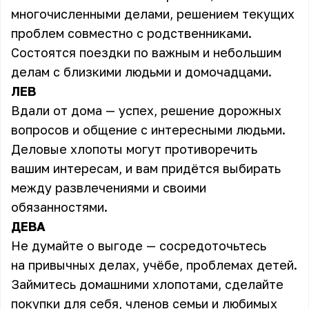
многочисленными делами, решением текущих
проблем совместно с родственниками.
Состоятся поездки по важным и небольшим
делам с близкими людьми и домочадцами.
ЛЕВ
Вдали от дома — успех, решение дорожных
вопросов и общение с интересными людьми.
Деловые хлопоты могут противоречить
вашим интересам, и вам придётся выбирать
между развлечениями и своими
обязанностями.
ДЕВА
Не думайте о выгоде — сосредоточьтесь
на привычных делах, учёбе, проблемах детей.
Займитесь домашними хлопотами, сделайте
покупки для себя, членов семьи и любимых