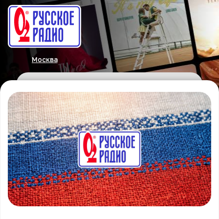
Москва