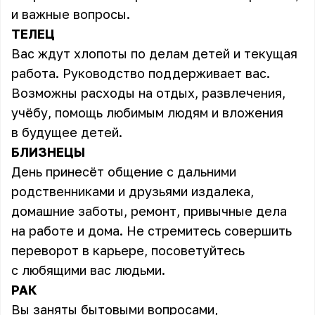
и важные вопросы.
ТЕЛЕЦ
Вас ждут хлопоты по делам детей и текущая
работа. Руководство поддерживает вас.
Возможны расходы на отдых, развлечения,
учёбу, помощь любимым людям и вложения
в будущее детей.
БЛИЗНЕЦЫ
День принесёт общение с дальними
родственниками и друзьями издалека,
домашние заботы, ремонт, привычные дела
на работе и дома. Не стремитесь совершить
переворот в карьере, посоветуйтесь
с любящими вас людьми.
РАК
Вы заняты бытовыми вопросами,