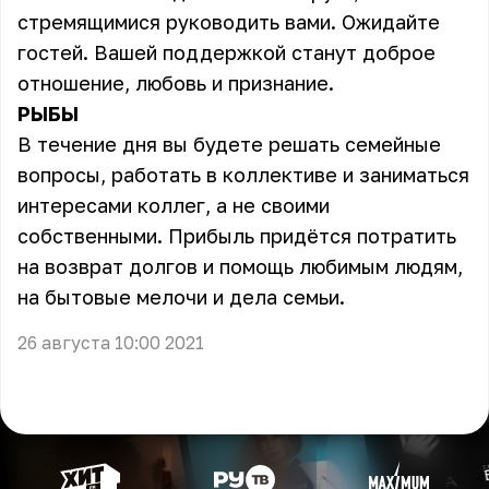
стремящимися руководить вами. Ожидайте
гостей. Вашей поддержкой станут доброе
отношение, любовь и признание.
РЫБЫ
В течение дня вы будете решать семейные
вопросы, работать в коллективе и заниматься
интересами коллег, а не своими
собственными. Прибыль придётся потратить
на возврат долгов и помощь любимым людям,
на бытовые мелочи и дела семьи.
26 августа 10:00 2021