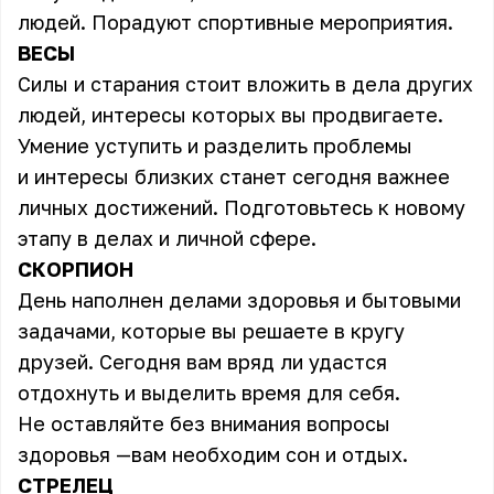
людей. Порадуют спортивные мероприятия.
ВЕСЫ
Силы и старания стоит вложить в дела других
людей, интересы которых вы продвигаете.
Умение уступить и разделить проблемы
и интересы близких станет сегодня важнее
личных достижений. Подготовьтесь к новому
этапу в делах и личной сфере.
СКОРПИОН
День наполнен делами здоровья и бытовыми
задачами, которые вы решаете в кругу
друзей. Сегодня вам вряд ли удастся
отдохнуть и выделить время для себя.
Не оставляйте без внимания вопросы
здоровья —вам необходим сон и отдых.
СТРЕЛЕЦ