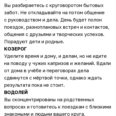
Вы разбираетесь с круговоротом бытовых
забот. Не откладывайте на потом общение
с руководством и дела. День будет полон
поездок, разноплановых встреч и контактов,
общения с друзьями и творческих успехов.
Порадуют дети и родные.
КОЗЕРОГ
Уделите время и дому, и делам, но не идите
на поводу у чужих капризов и желаний. Вдали
от дома в учёбе и переговорах дела
сдвинутся с мёртвой точки, однако ждать
результата пока не стоит.
ВОДОЛЕЙ
Вы сконцентрированы на родственных
вопросах и готовитесь к поездкам с близкими
знакомыми и людьми вашего круга,