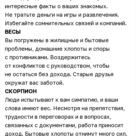
интересные факты о ваших знакомых.
Не тратьте деньги на игры и развлечения.
Избегайте сомнительных связей и компаний.
ВЕСЫ
Вы погружены в жилищные и бытовые
проблемы, домашние хлопоты и споры
с противниками. Воздержитесь
от конфликтов с руководством, чтобы
не остаться без дохода. Старые друзья
окружат вас заботой.
СКОРПИОН
Люди испытывают к вам симпатию, и ваши
слова имеют вес. Несмотря на препятствия,
трудности в переговорах и в вопросах,
связанных с документами, работа приносит
доход. Бытовые хлопоты отнимут много сил.