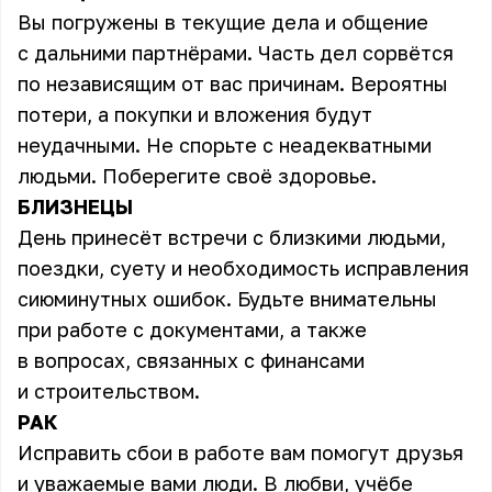
Вы погружены в текущие дела и общение
с дальними партнёрами. Часть дел сорвётся
по независящим от вас причинам. Вероятны
потери, а покупки и вложения будут
неудачными. Не спорьте с неадекватными
людьми. Поберегите своё здоровье.
БЛИЗНЕЦЫ
День принесёт встречи с близкими людьми,
поездки, суету и необходимость исправления
сиюминутных ошибок. Будьте внимательны
при работе с документами, а также
в вопросах, связанных с финансами
и строительством.
РАК
Исправить сбои в работе вам помогут друзья
и уважаемые вами люди. В любви, учёбе