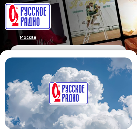
Москва