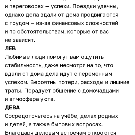
и переговорах — успехи. Поездки удачны,
однако дела вдали от дома продвигаются
с трудом — из-за финансовых сложностей
и по обстоятельствам, которые от вас
не зависят.
ЛЕВ
Любимые люди помогут вам ощутить
стабильность, даже несмотря на то, что
вдали от дома дела идут с переменным
успехом. Вероятны потери, расходы и лишние
траты. Порадует общение с домочадцами
и атмосфера уюта.
ДЕВА
Сосредоточьтесь на учёбе, делах родных
и детей, а также бытовых вопросах.
Благодаря деловым встречам откроются