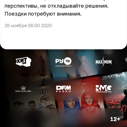
перспективы, не откладывайте решения.
Поездки потребуют внимания.
26 ноября 06:00 2020
12+