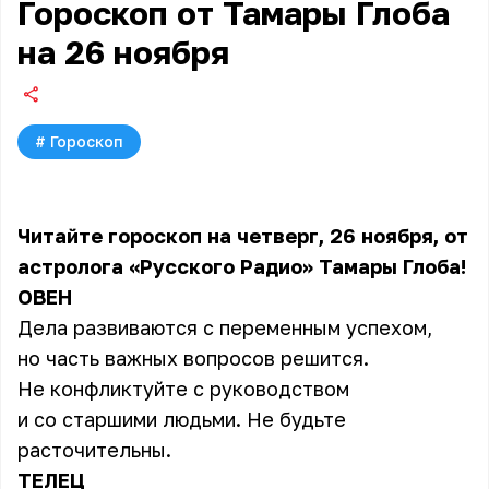
Гороскоп от Тамары Глоба
на 26 ноября
#
Гороскоп
Читайте гороскоп на четверг, 26 ноября, от
астролога «Русского Радио» Тамары Глоба!
ОВЕН
Дела развиваются с переменным успехом,
но часть важных вопросов решится.
Не конфликтуйте с руководством
и со старшими людьми. Не будьте
расточительны.
ТЕЛЕЦ