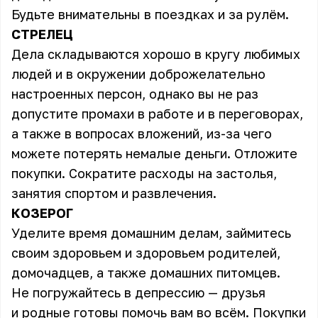
Будьте внимательны в поездках и за рулём.
СТРЕЛЕЦ
Дела складываются хорошо в кругу любимых
людей и в окружении доброжелательно
настроенных персон, однако вы не раз
допустите промахи в работе и в переговорах,
а также в вопросах вложений, из-за чего
можете потерять немалые деньги. Отложите
покупки. Сократите расходы на застолья,
занятия спортом и развлечения.
КОЗЕРОГ
Уделите время домашним делам, займитесь
своим здоровьем и здоровьем родителей,
домочадцев, а также домашних питомцев.
Не погружайтесь в депрессию — друзья
и родные готовы помочь вам во всём. Покупки