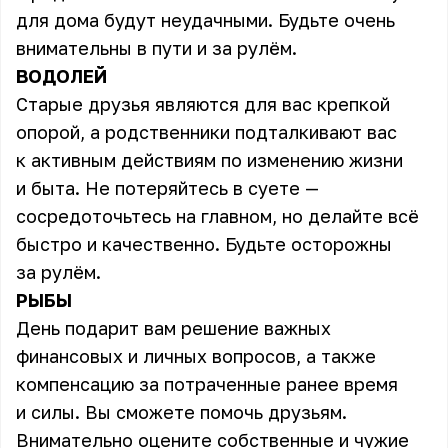
для дома будут неудачными. Будьте очень
внимательны в пути и за рулём.
ВОДОЛЕЙ
Старые друзья являются для вас крепкой
опорой, а родственники подталкивают вас
к активным действиям по изменению жизни
и быта. Не потеряйтесь в суете —
сосредоточьтесь на главном, но делайте всё
быстро и качественно. Будьте осторожны
за рулём.
РЫБЫ
День подарит вам решение важных
финансовых и личных вопросов, а также
компенсацию за потраченные ранее время
и силы. Вы сможете помочь друзьям.
Внимательно оцените собственные и чужие