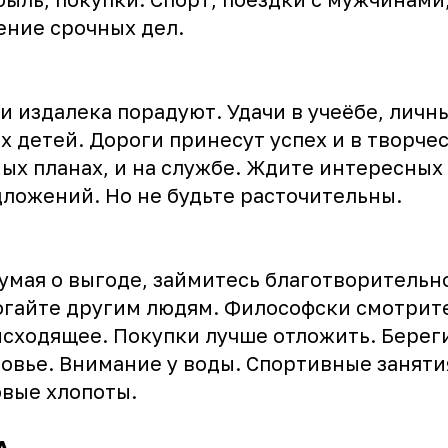
ние срочных дел.
и издалека порадуют. Удачи в учеёбе, личны
х детей. Дороги принесут успех и в творчес
ых планах, и на службе. Ждите интересных 
ложений. Но не будьте расточительны.
умая о выгоде, займитесь благотворительн
гайте другим людям. Философски смотрит
сходящее. Покупки лучше отложить. Берег
овье. Внимание у воды. Спортивные заняти
вые хлопоты.
А