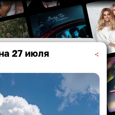
на 27 июля