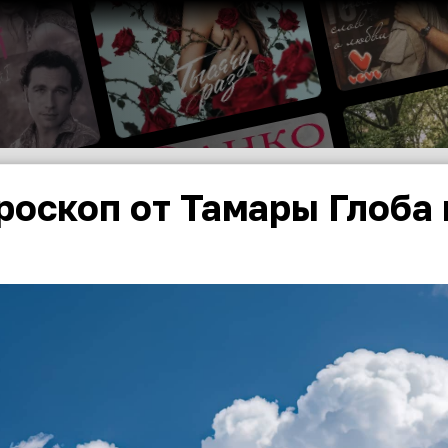
роскоп от Тамары Глоба 