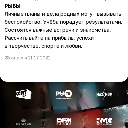
РЫБЫ
Личные планы и дела родных могут вызывать
беспокойство. Учёба порадует результатами.
Состоятся важные встречи и знакомства.
Рассчитывайте на прибыль, успехи
в творчестве, спорте и любви.
28 апреля 11:17 2022