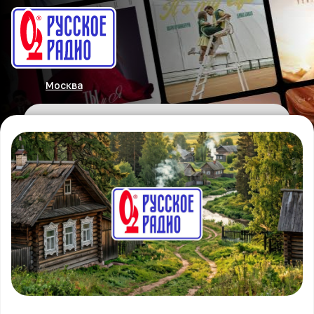
Москва