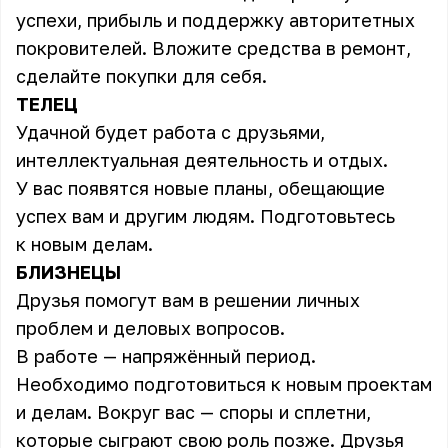
успехи, прибыль и поддержку авторитетных
покровителей. Вложите средства в ремонт,
сделайте покупки для себя.
ТЕЛЕЦ
Удачной будет работа с друзьями,
интеллектуальная деятельность и отдых.
У вас появятся новые планы, обещающие
успех вам и другим людям. Подготовьтесь
к новым делам.
БЛИЗНЕЦЫ
Друзья помогут вам в решении личных
проблем и деловых вопросов.
В работе — напряжённый период.
Необходимо подготовиться к новым проектам
и делам. Вокруг вас — споры и сплетни,
которые сыграют свою роль позже. Друзья