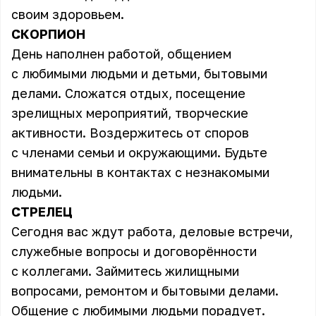
своим здоровьем.
СКОРПИОН
День наполнен работой, общением
с любимыми людьми и детьми, бытовыми
делами. Сложатся отдых, посещение
зрелищных мероприятий, творческие
активности. Воздержитесь от споров
с членами семьи и окружающими. Будьте
внимательны в контактах с незнакомыми
людьми.
СТРЕЛЕЦ
Сегодня вас ждут работа, деловые встречи,
служебные вопросы и договорённости
с коллегами. Займитесь жилищными
вопросами, ремонтом и бытовыми делами.
Общение с любимыми людьми порадует.