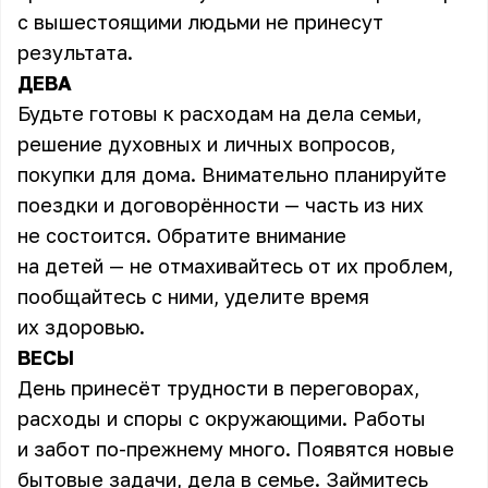
с вышестоящими людьми не принесут
результата.
ДЕВА
Будьте готовы к расходам на дела семьи,
решение духовных и личных вопросов,
покупки для дома. Внимательно планируйте
поездки и договорённости — часть из них
не состоится. Обратите внимание
на детей — не отмахивайтесь от их проблем,
пообщайтесь с ними, уделите время
их здоровью.
ВЕСЫ
День принесёт трудности в переговорах,
расходы и споры с окружающими. Работы
и забот по-прежнему много. Появятся новые
бытовые задачи, дела в семье. Займитесь