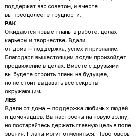
поддержат вас советом, и вместе
вы преодолеете трудности.
РАК
Ожидаются новые планы в работе, делах
карьеры и творчестве. Вдали
от дома — поддержка, успех и признание.
Благодаря вышестоящим людям произойдёт
продвижение в делах. Вместе с друзьями
вы будете строить планы на будущее,
но не стоит выдавать все секреты
окружающим.
ЛЕВ
Вдали от дома — поддержка любимых людей
и домочадцев. Вы настроены на новую волну,
но постарайтесь держать главную цель в поле
зрения. Планы могут отмениться. Переговоры