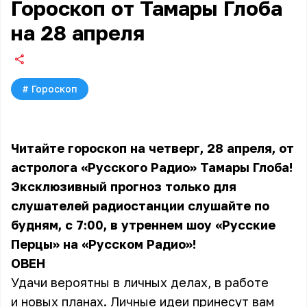
Гороскоп от Тамары Глоба
на 28 апреля
#
Гороскоп
Читайте гороскоп на четверг, 28 апреля, от
астролога «Русского Радио» Тамары Глоба!
Эксклюзивный прогноз только для
слушателей радиостанции слушайте по
будням, с 7:00, в утреннем шоу «Русские
Перцы» на «Русском Радио»!
ОВЕН
Удачи вероятны в личных делах, в работе
и новых планах. Личные идеи принесут вам