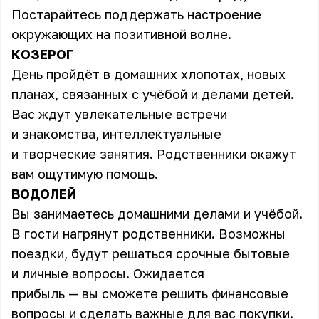
Постарайтесь поддержать настроение
окружающих на позитивной волне.
КОЗЕРОГ
День пройдёт в домашних хлопотах, новых
планах, связанных с учёбой и делами детей.
Вас ждут увлекательные встречи
и знакомства, интеллектуальные
и творческие занятия. Родственники окажут
вам ощутимую помощь.
ВОДОЛЕЙ
Вы занимаетесь домашними делами и учёбой.
В гости нагрянут родственники. Возможны
поездки, будут решаться срочные бытовые
и личные вопросы. Ожидается
прибыль — вы сможете решить финансовые
вопросы и сделать важные для вас покупки.