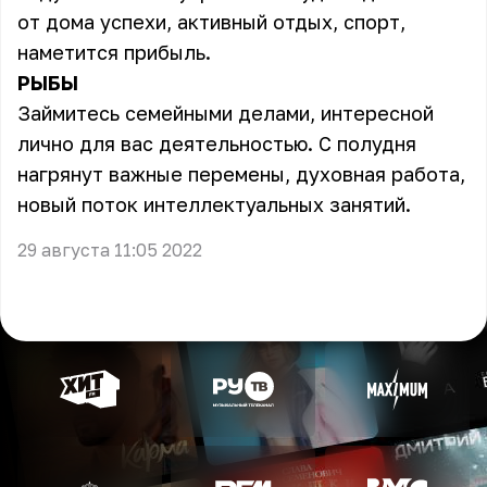
от дома успехи, активный отдых, спорт,
наметится прибыль.
РЫБЫ
Займитесь семейными делами, интересной
лично для вас деятельностью. С полудня
нагрянут важные перемены, духовная работа,
новый поток интеллектуальных занятий.
29 августа 11:05 2022