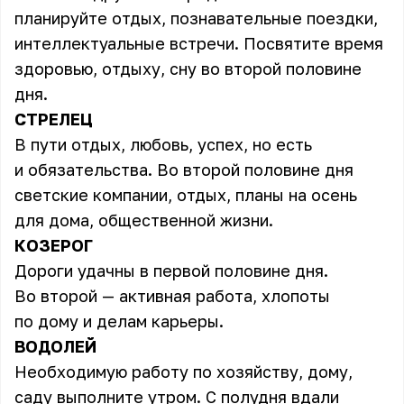
планируйте отдых, познавательные поездки,
интеллектуальные встречи. Посвятите время
здоровью, отдыху, сну во второй половине
дня.
СТРЕЛЕЦ
В пути отдых, любовь, успех, но есть
и обязательства. Во второй половине дня
светские компании, отдых, планы на осень
для дома, общественной жизни.
КОЗЕРОГ
Дороги удачны в первой половине дня.
Во второй — активная работа, хлопоты
по дому и делам карьеры.
ВОДОЛЕЙ
Необходимую работу по хозяйству, дому,
саду выполните утром. С полудня вдали