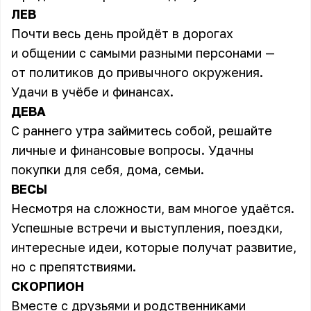
ЛЕВ
Почти весь день пройдёт в дорогах
и общении с самыми разными персонами —
от политиков до привычного окружения.
Удачи в учёбе и финансах.
ДЕВА
С раннего утра займитесь собой, решайте
личные и финансовые вопросы. Удачны
покупки для себя, дома, семьи.
ВЕСЫ
Несмотря на сложности, вам многое удаётся.
Успешные встречи и выступления, поездки,
интересные идеи, которые получат развитие,
но с препятствиями.
СКОРПИОН
Вместе с друзьями и родственниками