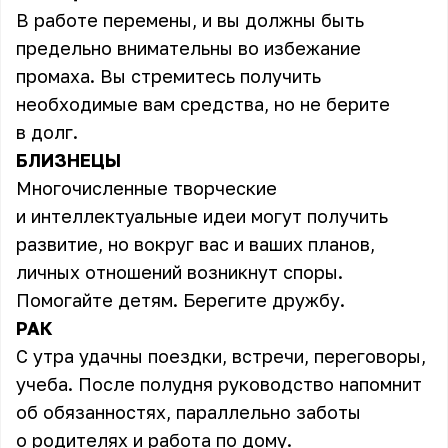
В работе перемены, и вы должны быть
предельно внимательны во избежание
промаха. Вы стремитесь получить
необходимые вам средства, но не берите
в долг.
БЛИЗНЕЦЫ
Многочисленные творческие
и интеллектуальные идеи могут получить
развитие, но вокруг вас и ваших планов,
личных отношений возникнут споры.
Помогайте детям. Берегите дружбу.
РАК
С утра удачны поездки, встречи, переговоры,
учеба. После полудня руководство напомнит
об обязанностях, параллельно заботы
о родителях и работа по дому.