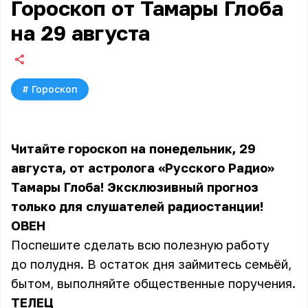
Гороскоп от Тамары Глоба
на 29 августа
#
Гороскоп
Читайте гороскоп на понедельник, 29
августа, от астролога «Русского Радио»
Тамары Глоба! Эксклюзивный прогноз
только для слушателей радиостанции!
ОВЕН
Поспешите сделать всю полезную работу
до полудня. В остаток дня займитесь семьёй,
бытом, выполняйте общественные поручения.
ТЕЛЕЦ