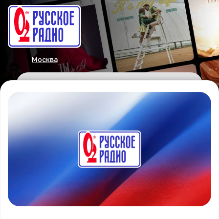
Москва