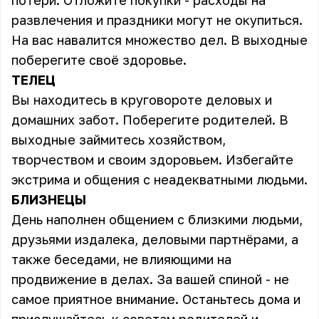
потери. Отложите покупки - расходы на
развлечения и праздники могут не окупиться.
На вас навалится множество дел. В выходные
поберегите своё здоровье.
ТЕЛЕЦ
Вы находитесь в круговороте деловых и
домашних забот. Поберегите родителей. В
выходные займитесь хозяйством,
творчеством и своим здоровьем. Избегайте
экстрима и общения с неадекватными людьми.
БЛИЗНЕЦЫ
День наполнен общением с близкими людьми,
друзьями издалека, деловыми партнёрами, а
также беседами, не влияющими на
продвижение в делах. За вашей спиной - не
самое приятное внимание. Останьтесь дома и