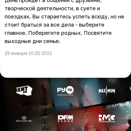
День пройдёт в общении с друзьями,
творческой деятельности, в суете и
поездках. Вы стараетесь успеть всюду, но не
стоит браться за все дела - выберите
главное. Поберегите родных. Посвятите
выходные дни семье.
29 января 10:30 2021