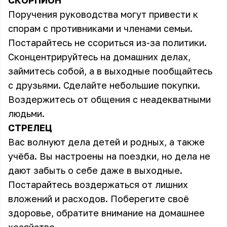
СКОРПИОН
Поручения руководства могут привести к
спорам с противниками и членами семьи.
Постарайтесь не ссориться из-за политики.
Сконцентрируйтесь на домашних делах,
займитесь собой, а в выходные пообщайтесь
с друзьями. Сделайте небольшие покупки.
Воздержитесь от общения с неадекватными
людьми.
СТРЕЛЕЦ
Вас волнуют дела детей и родных, а также
учёба. Вы настроены на поездки, но дела не
дают забыть о себе даже в выходные.
Постарайтесь воздержаться от лишних
вложений и расходов. Поберегите своё
здоровье, обратите внимание на домашнее