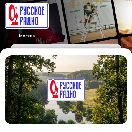
Москва