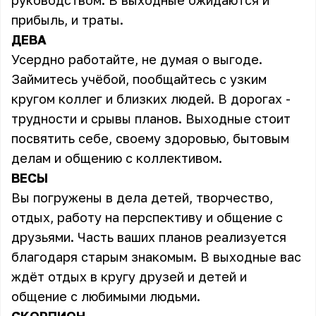
руководством. В выходные ожидаются и
прибыль, и траты.
ДЕВА
Усердно работайте, не думая о выгоде.
Займитесь учёбой, пообщайтесь с узким
кругом коллег и близких людей. В дорогах -
трудности и срывы планов. Выходные стоит
посвятить себе, своему здоровью, бытовым
делам и общению с коллективом.
ВЕСЫ
Вы погружены в дела детей, творчество,
отдых, работу на перспективу и общение с
друзьями. Часть ваших планов реализуется
благодаря старым знакомым. В выходные вас
ждёт отдых в кругу друзей и детей и
общение с любимыми людьми.