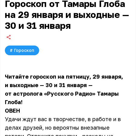
Гороскоп от Тамары Глоба
на 29 января и выходные —
30 и 31 января
#
Гороскоп
Читайте гороскоп на пятницу, 29 января,
и выходные — 30 и 31 января —
от астролога «Русского Радио» Тамары
Глоба!
ОВЕН
Удачи ждут вас в творчестве, в работе и в
делах друзей, но вероятны внезапные