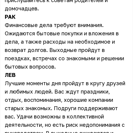
прислушайтесь к советам родителей и
домочадцев.
РАК
Финансовые дела требуют внимания.
Ожидаются бытовые покупки и вложения в
дела, а также расходы на необходимое и
возврат долгов. Выходные пройдут в
поездках, встречах со знакомыми и решении
бытовых вопросов.
ЛЕВ
Лучшие моменты дня пройдут в кругу друзей
и любимых людей. Вас ждут праздники,
отдых, воспоминания, хорошие компании
старых знакомых. Подруги поддерживают
вас. Удачи возможны в коллективной
деятельности, но есть риск недопонимания с