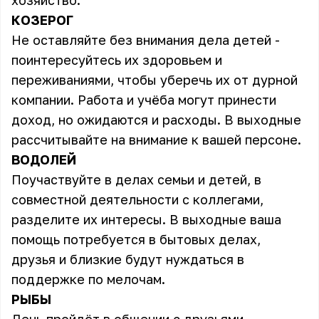
хозяйство.
КОЗЕРОГ
Не оставляйте без внимания дела детей -
поинтересуйтесь их здоровьем и
переживаниями, чтобы уберечь их от дурной
компании. Работа и учёба могут принести
доход, но ожидаются и расходы. В выходные
рассчитывайте на внимание к вашей персоне.
ВОДОЛЕЙ
Поучаствуйте в делах семьи и детей, в
совместной деятельности с коллегами,
разделите их интересы. В выходные ваша
помощь потребуется в бытовых делах,
друзья и близкие будут нуждаться в
поддержке по мелочам.
РЫБЫ