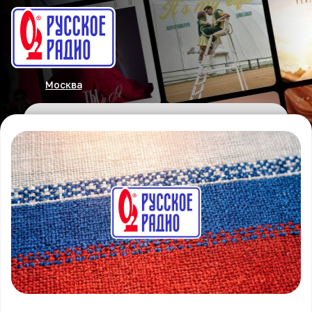
Москва