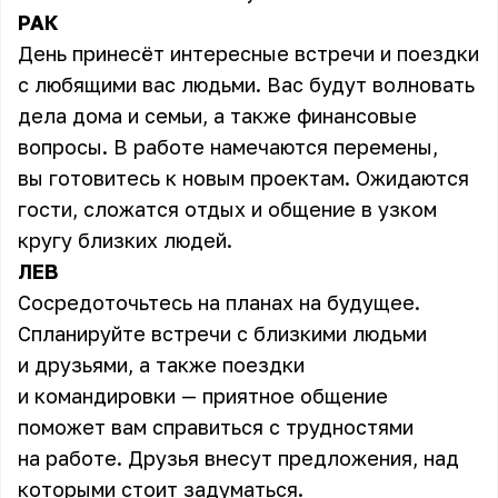
РАК
День принесёт интересные встречи и поездки
с любящими вас людьми. Вас будут волновать
дела дома и семьи, а также финансовые
вопросы. В работе намечаются перемены,
вы готовитесь к новым проектам. Ожидаются
гости, сложатся отдых и общение в узком
кругу близких людей.
ЛЕВ
Сосредоточьтесь на планах на будущее.
Спланируйте встречи с близкими людьми
и друзьями, а также поездки
и командировки — приятное общение
поможет вам справиться с трудностями
на работе. Друзья внесут предложения, над
которыми стоит задуматься.