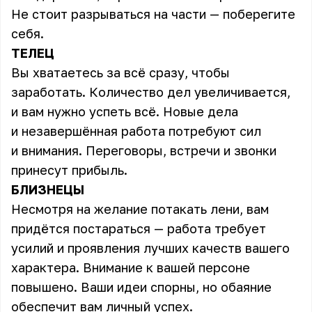
Не стоит разрываться на части — поберегите
себя.
ТЕЛЕЦ
Вы хватаетесь за всё сразу, чтобы
заработать. Количество дел увеличивается,
и вам нужно успеть всё. Новые дела
и незавершённая работа потребуют сил
и внимания. Переговоры, встречи и звонки
принесут прибыль.
БЛИЗНЕЦЫ
Несмотря на желание потакать лени, вам
придётся постараться — работа требует
усилий и проявления лучших качеств вашего
характера. Внимание к вашей персоне
повышено. Ваши идеи спорны, но обаяние
обеспечит вам личный успех.