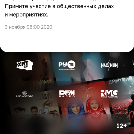
Примите участие в общественных делах
и мероприятиях.
3 ноября 08:00 2020
12+