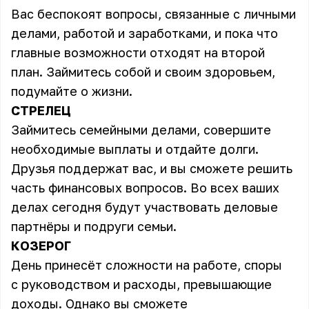
Вас беспокоят вопросы, связанные с личными
делами, работой и заработками, и пока что
главные возможности отходят на второй
план. Займитесь собой и своим здоровьем,
подумайте о жизни.
СТРЕЛЕЦ
Займитесь семейными делами, совершите
необходимые выплаты и отдайте долги.
Друзья поддержат вас, и вы сможете решить
часть финансовых вопросов. Во всех ваших
делах сегодня будут участвовать деловые
партнёры и подруги семьи.
КОЗЕРОГ
День принесёт сложности на работе, споры
с руководством и расходы, превышающие
доходы. Однако вы сможете