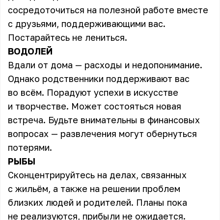
сосредоточиться на полезной работе вместе
с друзьями, поддерживающими вас.
Постарайтесь не лениться.
ВОДОЛЕЙ
Вдали от дома — расходы и недопонимание.
Однако родственники поддерживают вас
во всём. Порадуют успехи в искусстве
и творчестве. Может состояться новая
встреча. Будьте внимательны в финансовых
вопросах — развлечения могут обернуться
потерями.
РЫБЫ
Сконцентрируйтесь на делах, связанных
с жильём, а также на решении проблем
близких людей и родителей. Планы пока
не реализуются, прибыли не ожидается.