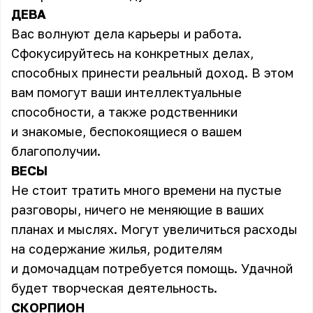
ДЕВА
Вас волнуют дела карьеры и работа.
Сфокусируйтесь на конкретных делах,
способных принести реальный доход. В этом
вам помогут ваши интеллектуальные
способности, а также родственники
и знакомые, беспокоящиеся о вашем
благополучии.
ВЕСЫ
Не стоит тратить много времени на пустые
разговоры, ничего не меняющие в ваших
планах и мыслях. Могут увеличиться расходы
на содержание жилья, родителям
и домочадцам потребуется помощь. Удачной
будет творческая деятельность.
СКОРПИОН