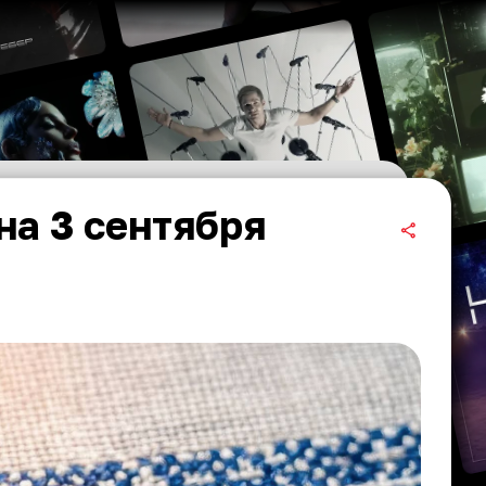
на 3 сентября