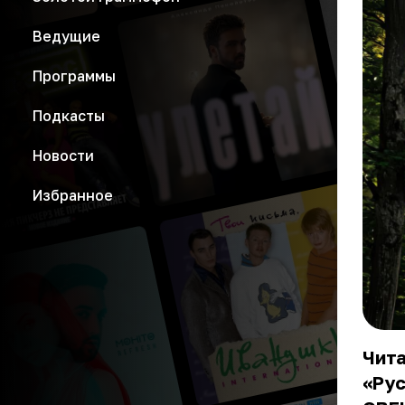
Ведущие
Программы
Подкасты
Новости
Избранное
Чита
«Рус