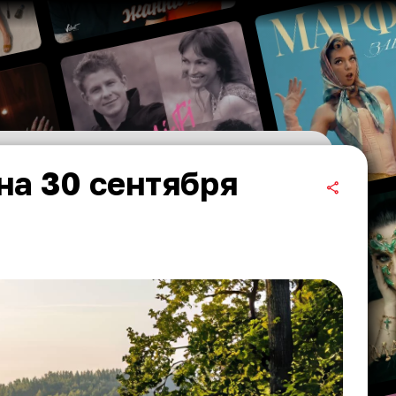
на 30 сентября