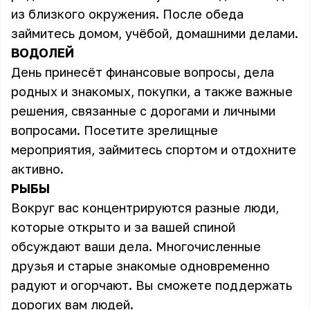
из близкого окружения. После обеда
займитесь домом, учёбой, домашними делами.
ВОДОЛЕЙ
День принесёт финансовые вопросы, дела
родных и знакомых, покупки, а также важные
решения, связанные с дорогами и личными
вопросами. Посетите зрелищные
мероприятия, займитесь спортом и отдохните
активно.
РЫБЫ
Вокруг вас концентрируются разные люди,
которые открыто и за вашей спиной
обсуждают ваши дела. Многочисленные
друзья и старые знакомые одновременно
радуют и огорчают. Вы сможете поддержать
дорогих вам людей.