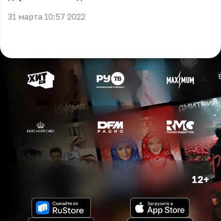
31 марта 10:57 2022
12+