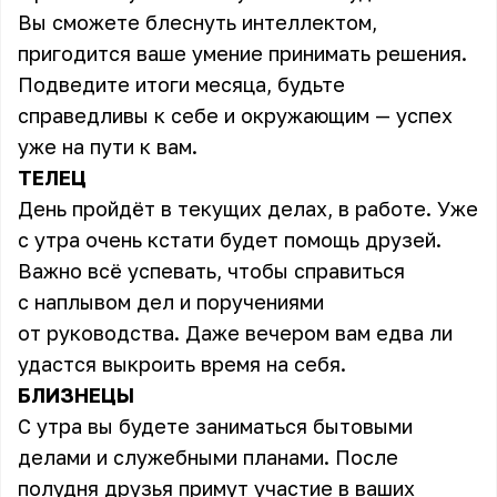
Вы сможете блеснуть интеллектом,
пригодится ваше умение принимать решения.
Подведите итоги месяца, будьте
справедливы к себе и окружающим — успех
уже на пути к вам.
ТЕЛЕЦ
День пройдёт в текущих делах, в работе. Уже
с утра очень кстати будет помощь друзей.
Важно всё успевать, чтобы справиться
с наплывом дел и поручениями
от руководства. Даже вечером вам едва ли
удастся выкроить время на себя.
БЛИЗНЕЦЫ
С утра вы будете заниматься бытовыми
делами и служебными планами. После
полудня друзья примут участие в ваших