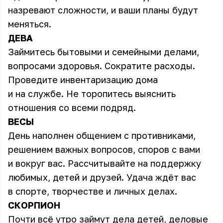
назревают сложности, и ваши планы будут
меняться.
ДЕВА
Займитесь бытовыми и семейными делами,
вопросами здоровья. Сократите расходы.
Проведите инвентаризацию дома
и на службе. Не торопитесь выяснить
отношения со всеми подряд.
ВЕСЫ
День наполнен общением с противниками,
решением важных вопросов, споров с вами
и вокруг вас. Рассчитывайте на поддержку
любимых, детей и друзей. Удача ждёт вас
в спорте, творчестве и личных делах.
СКОРПИОН
Почти всё утро займут дела детей, деловые