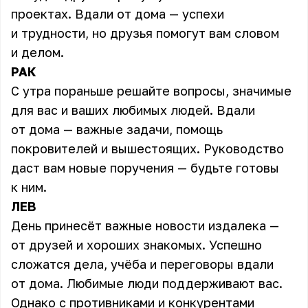
проектах. Вдали от дома — успехи
и трудности, но друзья помогут вам словом
и делом.
РАК
С утра пораньше решайте вопросы, значимые
для вас и ваших любимых людей. Вдали
от дома — важные задачи, помощь
покровителей и вышестоящих. Руководство
даст вам новые поручения — будьте готовы
к ним.
ЛЕВ
День принесёт важные новости издалека —
от друзей и хороших знакомых. Успешно
сложатся дела, учёба и переговоры вдали
от дома. Любимые люди поддерживают вас.
Однако с противниками и конкурентами