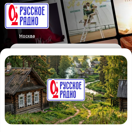
Москва