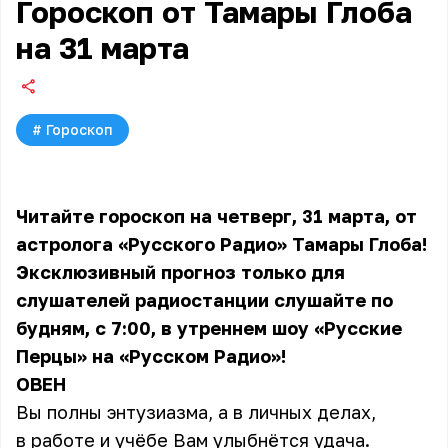
Гороскоп от Тамары Глоба
на 31 марта
#
Гороскоп
Читайте гороскоп на четверг, 31 марта, от
астролога «Русского Радио» Тамары Глоба!
Эксклюзивный прогноз только для
слушателей радиостанции слушайте по
будням, с 7:00, в утреннем шоу «Русские
Перцы» на «Русском Радио»!
ОВЕН
Вы полны энтузиазма, а в личных делах,
в работе и учёбе Вам улыбнётся удача.