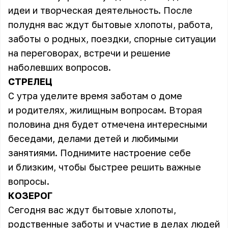
идеи и творческая деятельность. После
полудня вас ждут бытовые хлопоты, работа,
заботы о родных, поездки, спорные ситуации
на переговорах, встречи и решение
наболевших вопросов.
СТРЕЛЕЦ
С утра уделите время заботам о доме
и родителях, жилищным вопросам. Вторая
половина дня будет отмечена интересными
беседами, делами детей и любимыми
занятиями. Поднимите настроение себе
и близким, чтобы быстрее решить важные
вопросы.
КОЗЕРОГ
Сегодня вас ждут бытовые хлопоты,
родственные заботы и участие в делах людей