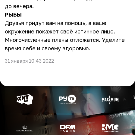
до вечера.
РЫБЫ
Друзья придут вам на помощь, а ваше
окружение покажет своё истинное лицо.
Многочисленные планы отложатся. Уделите
время себе и своему здоровью.
31 января 10:43 2022