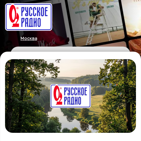
Москва