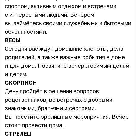
спортом, активным отдыхом и встречами
с интересными людьми. Вечером
вы займётесь своими служебными и бытовыми
обязанностями.
ВЕСЫ
Сегодня вас ждут домашние хлопоты, дела
родителей, а также важные события в доме
и для дома. Посвятите вечер любимым делам
и детям.
СКОРПИОН
День пройдёт в решении вопросов
родственников, во встречах с добрыми
знакомыми, братьями и сёстрами.
Вы посетите зрелищные мероприятия. Вечер
стоит провести дома.
СТРЕЛЕЦ