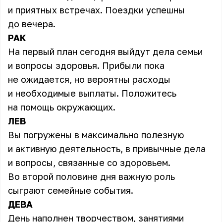
и приятных встречах. Поездки успешны
до вечера.
РАК
На первый план сегодня выйдут дела семьи
и вопросы здоровья. Прибыли пока
не ожидается, но вероятны расходы
и необходимые выплаты. Положитесь
на помощь окружающих.
ЛЕВ
Вы погружены в максимально полезную
и активную деятельность, в привычные дела
и вопросы, связанные со здоровьем.
Во второй половине дня важную роль
сыграют семейные события.
ДЕВА
День наполнен творчеством, занятиями