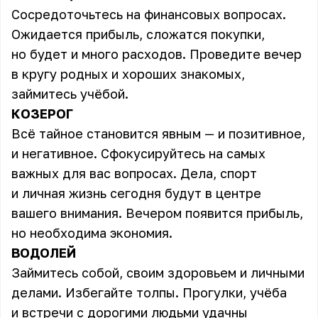
Сосредоточьтесь на финансовых вопросах.
Ожидается прибыль, сложатся покупки,
но будет и много расходов. Проведите вечер
в кругу родных и хороших знакомых,
займитесь учёбой.
КОЗЕРОГ
Всё тайное становится явным — и позитивное,
и негативное. Сфокусируйтесь на самых
важных для вас вопросах. Дела, спорт
и личная жизнь сегодня будут в центре
вашего внимания. Вечером появится прибыль,
но необходима экономия.
ВОДОЛЕЙ
Займитесь собой, своим здоровьем и личными
делами. Избегайте толпы. Прогулки, учёба
и встречи с дорогими людьми удачны