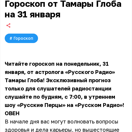
Гороскоп от Тамары Глоба
на 31 января
#
Гороскоп
Читайте гороскоп на понедельник, 31
января, от астролога «Русского Радио»
Тамары Глоба! Эксклюзивный прогноз
только для слушателей радиостанции
слушайте по будням, с 7:00, в утреннем
шоу «Русские Перцы» на «Русском Радио»!
ОВЕН
В начале дня вас могут волновать вопросы
здоровья и дела карьеры, но вышестоящие