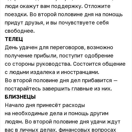
люди окажут вам поддержку. Отложите
поездки. Во второй половине дня на помощь
придут друзья, и вы почувствуете себя
свободнее.
ТЕЛЕЦ
День удачен для переговоров, возможно
получение прибыли, поступит одобрение
со стороны руководства. Состоится общение
с людьми издалека и иностранцами.
Во второй половине дня дел прибавится —
постарайтесь завершить главные из них.
БЛИЗНЕЦЫ
Начало дня принесёт расходы
на необходимые дела и помощь другим
людям. Во второй половине дня удачи ждут
вас в личных делах, финансовых вопросах