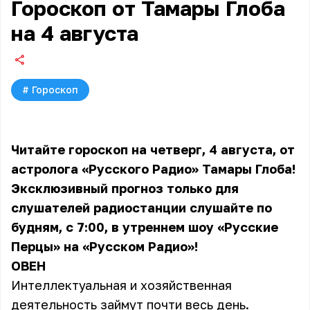
Гороскоп от Тамары Глоба
на 4 августа
#
Гороскоп
Читайте гороскоп на четверг, 4 августа, от
астролога «Русского Радио» Тамары Глоба!
Эксклюзивный прогноз только для
слушателей радиостанции слушайте по
будням, с 7:00, в утреннем шоу «Русские
Перцы» на «Русском Радио»!
ОВЕН
Интеллектуальная и хозяйственная
деятельность займут почти весь день.