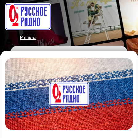
Москва