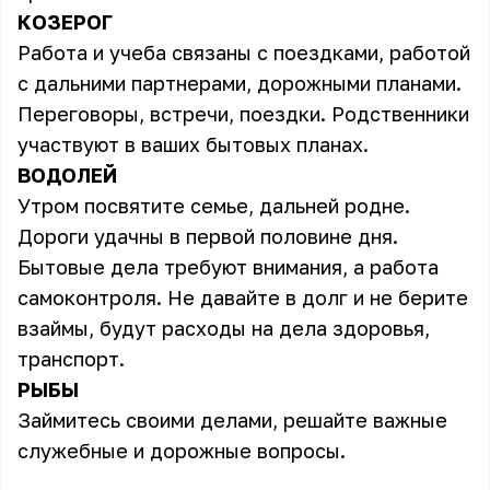
КОЗЕРОГ
Работа и учеба связаны с поездками, работой
с дальними партнерами, дорожными планами.
Переговоры, встречи, поездки. Родственники
участвуют в ваших бытовых планах.
ВОДОЛЕЙ
Утром посвятите семье, дальней родне.
Дороги удачны в первой половине дня.
Бытовые дела требуют внимания, а работа
самоконтроля. Не давайте в долг и не берите
взаймы, будут расходы на дела здоровья,
транспорт.
РЫБЫ
Займитесь своими делами, решайте важные
служебные и дорожные вопросы.