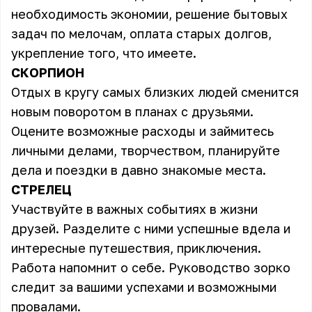
необходимость экономии, решение бытовых
задач по мелочам, оплата старых долгов,
укрепление того, что имеете.
СКОРПИОН
Отдых в кругу самых близких людей сменится
новым поворотом в планах с друзьями.
Оцените возможные расходы и займитесь
личными делами, творчеством, планируйте
дела и поездки в давно знакомые места.
СТРЕЛЕЦ
Участвуйте в важных событиях в жизни
друзей. Разделите с ними успешные вдела и
интересные путешествия, приключения.
Работа напомнит о себе. Руководство зорко
следит за вашими успехами и возможными
провалами.