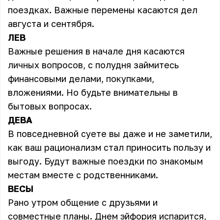
поездках. Важные перемены касаются дел
августа и сентября.
ЛЕВ
Важные решения в начале дня касаются
личных вопросов, с полудня займитесь
финансовыми делами, покупками,
вложениями. Но будьте внимательны в
бытовых вопросах.
ДЕВА
В повседневной суете вы даже и не заметили,
как ваш рационализм стал приносить пользу и
выгоду. Будут важные поездки по знакомым
местам вместе с родственниками.
ВЕСЫ
Рано утром общение с друзьями и
совместные планы. Днем эйфория испарится,