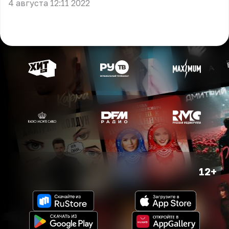
4 августа 12:11 2022
12+