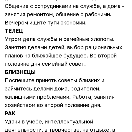
Общение с сотрудниками на службе, а дома -
занятия ремонтом, общение с рабочими.
Вечером ищите пути экономии.
ТЕЛЕЦ
Утром дела службы и семейные хлопоты.
Занятия делами детей, выбор рациональных
планов на ближайшее будущее. Во второй
половине дня семейный совет.
БЛИЗНЕЦЫ
Поспешите принять советы близких и
займитесь делами дома, родителей,
жилищными проблемами. Работа, занятия
хозяйством во второй половине дня.
РАК
Удачи в учебе, интеллектуальной
деятельности, в творчестве, на отдыхе, в