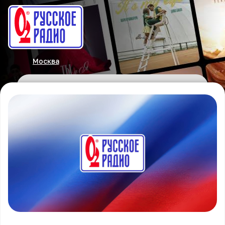
Москва