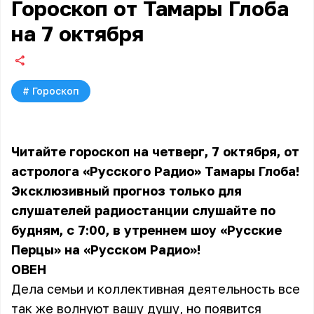
Гороскоп от Тамары Глоба
на 7 октября
#
Гороскоп
Читайте гороскоп на четверг, 7 октября, от
астролога «Русского Радио» Тамары Глоба!
Эксклюзивный прогноз только для
слушателей радиостанции слушайте по
будням, с 7:00, в утреннем шоу «Русские
Перцы» на «Русском Радио»!
ОВЕН
Дела семьи и коллективная деятельность все
так же волнуют вашу душу, но появится