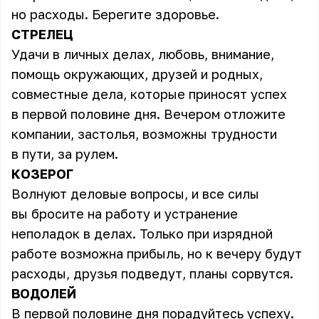
но расходы. Берегите здоровье.
СТРЕЛЕЦ
Удачи в личных делах, любовь, внимание,
помощь окружающих, друзей и родных,
совместные дела, которые приносят успех
в первой половине дня. Вечером отложите
компании, застолья, возможны трудности
в пути, за рулем.
КОЗЕРОГ
Волнуют деловые вопросы, и все силы
вы бросите на работу и устранение
неполадок в делах. Только при изрядной
работе возможна прибыль, но к вечеру будут
расходы, друзья подведут, планы сорвутся.
ВОДОЛЕЙ
В первой половине дня порадуйтесь успеху.