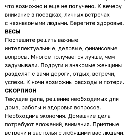
что возможно и еще не получено. К вечеру
внимание в поездках, личных встречах
с незнакомыми людьми. Берегите здоровье.
ВЕСЫ
Поспешите решить важные
интеллектуальные, деловые, финансовые
вопросы. Многое получается лучше, чем
задумывали. Подруги и знакомые женщины
разделят с вами дороги, отдых, встречи,
успехи. К ночи возможны расходы и потери.
СКОРПИОН
Текущие дела, решение необходимых для
дома, работы и здоровья вопросов.
Необходима экономия. Домашние дела
потребуют вложений, внимания. Приятные
встречи и застолья с любящими вас людьми,