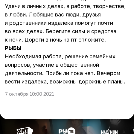
Удачи в личных делах, в работе, творчестве,
в любви. Любящие вас люди, друзья
и родственники издалека помогут почти
во всех делах. Берегите силы и средства
к ночи. Дороги в ночь на пт отложите.
РЫБЫ
Необходимая работа, решение семейных
вопросов, участие в общественной
деятельности. Прибыли пока нет. Вечером
вести издалека, возможны дорожные планы.
7 октября 10:00 2021