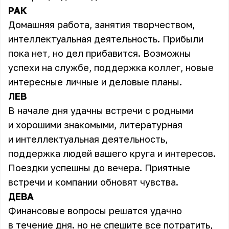
РАК
Домашняя работа, занятия творчеством,
интеллектуальная деятельность. Прибыли
пока нет, но дел прибавится. Возможны
успехи на службе, поддержка коллег, новые
интересные личные и деловые планы.
ЛЕВ
В начале дня удачны встречи с родными
и хорошими знакомыми, литературная
и интеллектуальная деятельность,
поддержка людей вашего круга и интересов.
Поездки успешны до вечера. Приятные
встречи и компании обновят чувства.
ДЕВА
Финансовые вопросы решатся удачно
в течение дня. но не спешите все потратить,