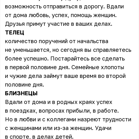
возможность отправиться в дорогу. Вдали
от дома любовь, успех, помощь женщин.
Друзья примут участие в ваших делах.
ТЕЛЕЦ
количество поручений от начальства
не уменьшается, но сегодня вы справляетесь
более успешно. Постарайтесь все сделать
в первой половине дня. Семейные хлопоты
и чужие дела займут ваше время во второй
половине дня.
БЛИЗНЕЦЫ
Вдали от дома и в родных краях успех
в поездках, вопросах прибыли, в работе.
Но в любви и с коллегами назреют трудности
с женщинами или из-за женщин. Удачи
в спорте, в делах детей.