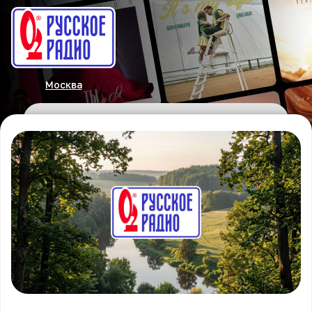
Москва