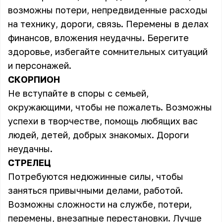
возможны потери, непредвиденные расходы
на технику, дороги, связь. Перемены в делах
финансов, вложения неудачны. Берегите
здоровье, избегайте сомнительных ситуаций
и персонажей.
СКОРПИОН
Не вступайте в споры с семьей,
окружающими, чтобы не пожалеть. Возможны
успехи в творчестве, помощь любящих вас
людей, детей, добрых знакомых. Дороги
неудачны.
СТРЕЛЕЦ
Потребуются недюжинные силы, чтобы
заняться привычными делами, работой.
Возможны сложности на службе, потери,
перемены, внезапные перестановки. Лучше