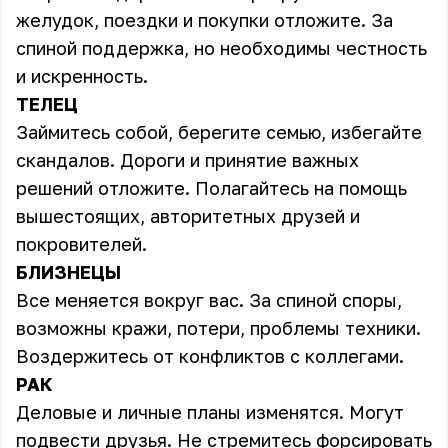
желудок, поездки и покупки отложите. За
спиной поддержка, но необходимы честность
и искренность.
ТЕЛЕЦ
Займитесь собой, берегите семью, избегайте
скандалов. Дороги и принятие важных
решений отложите. Полагайтесь на помощь
вышестоящих, авторитетных друзей и
покровителей.
БЛИЗНЕЦЫ
Все меняется вокруг вас. За спиной споры,
возможны кражи, потери, проблемы техники.
Воздержитесь от конфликтов с коллегами.
РАК
Деловые и личные планы изменятся. Могут
подвести друзья. Не стремитесь форсировать