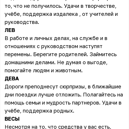
то, что не получилось. Удачи в творчестве,
учёбе, поддержка издалека , от учителей и
руководства.
ЛЕВ
В работе и личных делах, на службе и в
отношениях с руководством наступят
перемены. Берегите родителей. Займитесь
домашними делами. Не думая о выгоде,
помогайте людям и животным.
ДЕВА
Дороги преподнесут сюрпризы, в ближайшие
дни поездки лучше отложить. Полагайтесь на
помощь семьи и мудрость партнеров. Удачи в
учёбе, поддержка родных.
ВЕСЫ
Несмотря на то, что средства у вас есть,