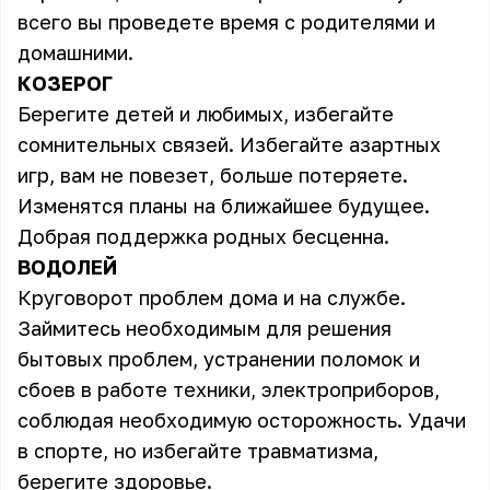
всего вы проведете время с родителями и
домашними.
КОЗЕРОГ
Берегите детей и любимых, избегайте
сомнительных связей. Избегайте азартных
игр, вам не повезет, больше потеряете.
Изменятся планы на ближайшее будущее.
Добрая поддержка родных бесценна.
ВОДОЛЕЙ
Круговорот проблем дома и на службе.
Займитесь необходимым для решения
бытовых проблем, устранении поломок и
сбоев в работе техники, электроприборов,
соблюдая необходимую осторожность. Удачи
в спорте, но избегайте травматизма,
берегите здоровье.