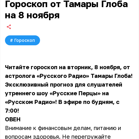
Гороскоп от Тамары Глоба
на 8 ноября
#
Гороскоп
Читайте гороскоп на вторник, 8 ноября, от
астролога «Русского Радио» Тамары Глоба!
Эксклюзивный прогноз для слушателей
утреннего шоу «Русские Перцы» на
«Русском Радио»! В эфире по будням, с
7:00!
ОВЕН
Внимание к финансовым делам, питанию и
вопросам здоровья. Не перегружайте