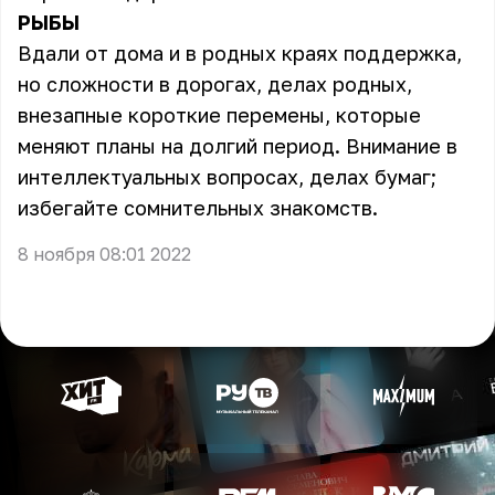
РЫБЫ
Вдали от дома и в родных краях поддержка,
но сложности в дорогах, делах родных,
внезапные короткие перемены, которые
меняют планы на долгий период. Внимание в
интеллектуальных вопросах, делах бумаг;
избегайте сомнительных знакомств.
8 ноября 08:01 2022